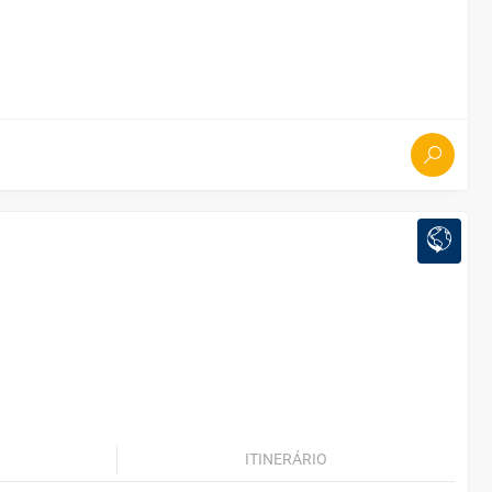
ITINERÁRIO