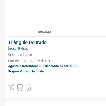
RESUMO
Triângulo Dourado
Índia, 8 dias
Circuito clássico
Partida a 15/08/2026 de Porto
Agosto e Setembro: 50€ desconto só até 13/08
Seguro Viagem Incluído