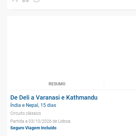
RESUMO
De Deli a Varanasi e Kathmandu
Índia e Nepal, 15 dias
Circuito clássico
Partida a 03/10/2026 de Lisboa
Seguro Viagem Incluído