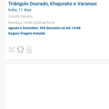
Triângulo Dourado, Khajuraho e Varanasi
Índia, 11 dias
Circuito clássico
Partida a 19/09/2026 de Porto
Agosto e Setembro: 50€ desconto só até 13/08
Seguro Viagem Incluído