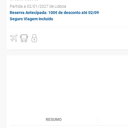
Partida a 02/01/2027 de Lisboa
Reserva Antecipada: 100€ de desconto até 02/09
Seguro Viagem Incluído
RESUMO