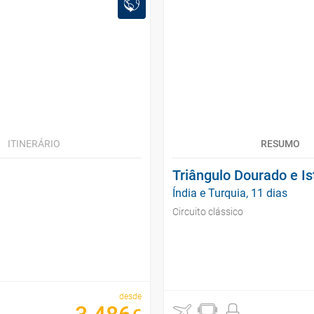
ITINERÁRIO
RESUMO
Triângulo Dourado e I
Índia e Turquia, 11 dias
Circuito clássico
desde