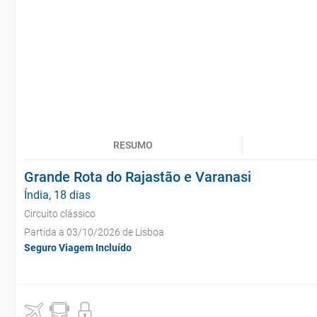
RESUMO
Grande Rota do Rajastão e Varanasi
Índia, 18 dias
Circuito clássico
Partida a 03/10/2026 de Lisboa
Seguro Viagem Incluído