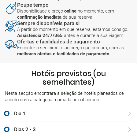
Poupe tempo
Disponibilidade e preço
online
no momento, com
confirmação imediata
da sua reserva.
Sempre disponíveis para si
A partir do momento em que reserva, estamos consigo.
Assistência 24/7/365
antes e durante a sua viagem.
Ofertas e facilidades de pagamento
Encontre o seu circuito ao preço que procura, com as
melhores ofertas e facilidades de pagamento.
Hotéis previstos (ou
semelhantes)
Nesta secção encontrará a seleção de hotéis planeados de
acordo com a categoria marcada pelo itinerário.
Dia 1
Dias 2 - 3