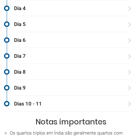
Dia 4
Dia 5
Dia 6
Dia 7
Dia 8
Dia 9
Dias 10 - 11
Notas importantes
Os quartos triplos em Índia são geralmente quartos com