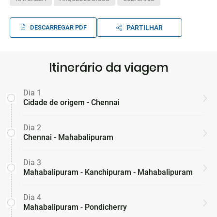
DESCARREGAR PDF
PARTILHAR
Itinerário da viagem
Dia 1
Cidade de origem - Chennai
Dia 2
Chennai - Mahabalipuram
Dia 3
Mahabalipuram - Kanchipuram - Mahabalipuram
Dia 4
Mahabalipuram - Pondicherry