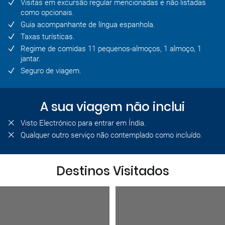
Visitas em excursão regular mencionadas e não listadas
como opcionais.
Guia acompanhante de língua espanhola.
Taxas turísticas.
Regime de comidas 11 pequenos-almoços, 1 almoço, 1
jantar.
Seguro de viagem.
A sua viagem não inclui
Visto Electrónico para entrar em Índia.
Qualquer outro serviço não contemplado como incluído.
Destinos Visitados