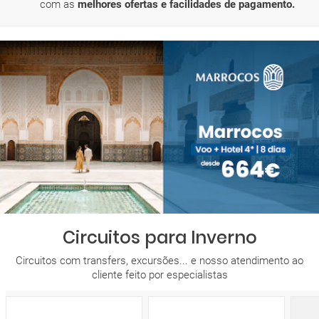
com as
melhores ofertas e facilidades de pagamento.
Circuitos para Inverno
Circuitos com transfers, excursões... e nosso atendimento ao
cliente feito por especialistas