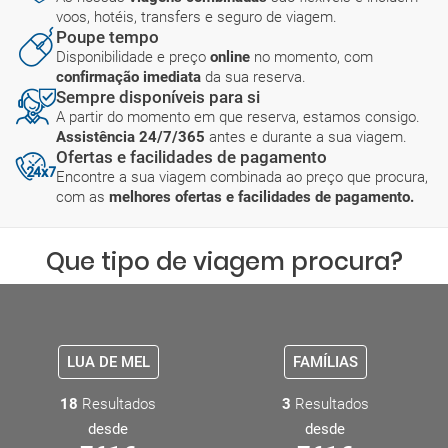
voos, hotéis, transfers e seguro de viagem.
Poupe tempo
Disponibilidade e preço
online
no momento, com
confirmação imediata
da sua reserva.
Sempre disponíveis para si
A partir do momento em que reserva, estamos consigo.
Assistência 24/7/365
antes e durante a sua viagem.
Ofertas e facilidades de pagamento
Encontre a sua viagem combinada ao preço que procura,
com as
melhores ofertas e facilidades de pagamento.
Que tipo de viagem procura?
LUA DE MEL
FAMÍLIAS
18
Resultados
3
Resultados
desde
desde