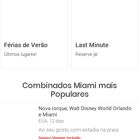
Férias de Verão
Last Minute
Últimos lugares!
Reserve já!
Combinados Miami mais
Populares
Nova Iorque, Walt Disney World Orlando
e Miami
EUA, 12 dias
Ao seu gosto com estadia na praia
Seguro Viagem Incluído