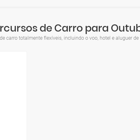
rcursos de Carro para Outu
de carro totalmente flexíveis, incluindo o voo, hotel e aluguer d