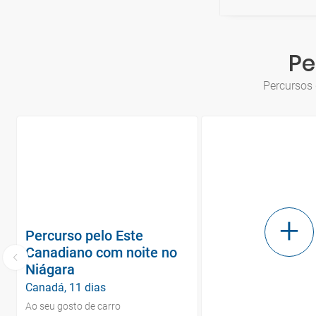
Pe
Percursos 
Percurso pelo Este
Canadiano com noite no
Niágara
Canadá, 11 dias
Ao seu gosto de carro