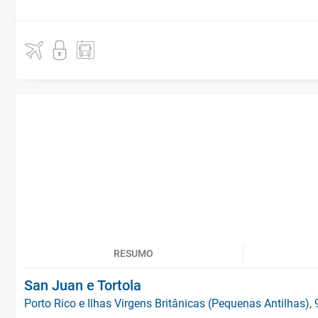
RESUMO
San Juan e Tortola
Porto Rico e Ilhas Virgens Britânicas (Pequenas Antilhas), 