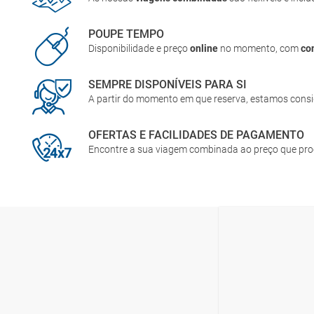
POUPE TEMPO
Disponibilidade e preço
online
no momento, com
co
SEMPRE DISPONÍVEIS PARA SI
A partir do momento em que reserva, estamos cons
OFERTAS E FACILIDADES DE PAGAMENTO
Encontre a sua viagem combinada ao preço que pr