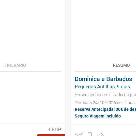
ITINERÁRIO
RESUMO
Dominica e Barbados
Pequenas Antilhas, 9 dias
Ao seu gosto com estadia na pra
Partida a 24/10/2026 de Lisboa
Reserva Antecipada: 30€ de de
Seguro Viagem Incluído
1
513
€