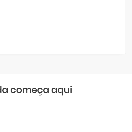
da começa aqui