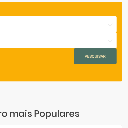
PESQUISAR
o mais Populares