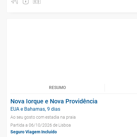
RESUMO
Nova Iorque e Nova Providência
EUA e Bahamas, 9 dias
Ao seu gosto com estadia na praia
Partida a 06/10/2026 de Lisboa
Seguro Viagem Incluído