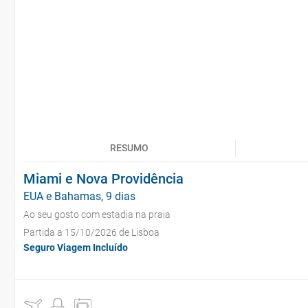
RESUMO
Miami e Nova Providência
EUA e Bahamas, 9 dias
Ao seu gosto com estadia na praia
Partida a 15/10/2026 de Lisboa
Seguro Viagem Incluído