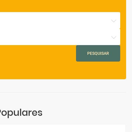
PESQUISAR
Populares