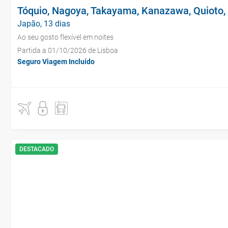
Tóquio, Nagoya, Takayama, Kanazawa, Quioto,
Japão, 13 dias
Ao seu gosto flexível em noites
Partida a 01/10/2026 de Lisboa
Seguro Viagem Incluído
DESTACADO