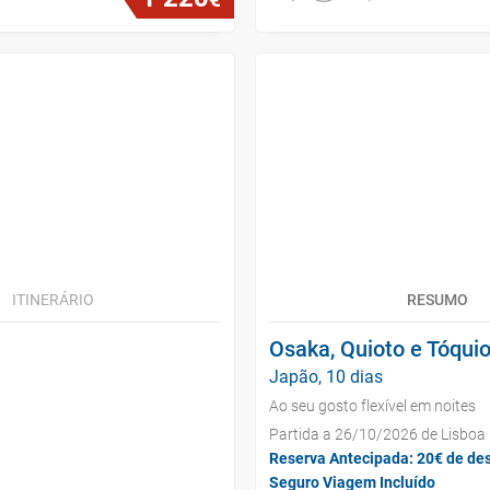
ITINERÁRIO
RESUMO
Osaka, Quioto e Tóqui
Japão, 10 dias
Ao seu gosto flexível em noites
Partida a 26/10/2026 de Lisboa
Reserva Antecipada: 20€ de de
Seguro Viagem Incluído