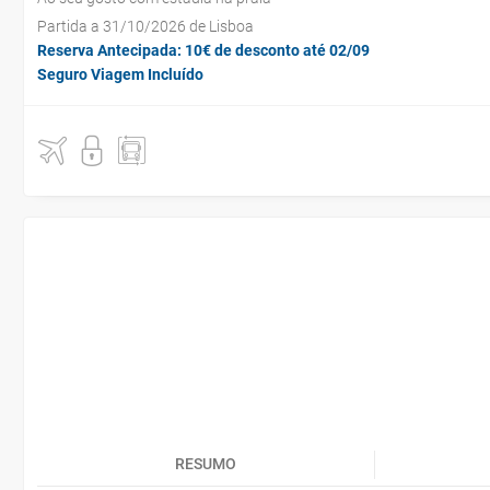
Partida a 31/10/2026 de Lisboa
Reserva Antecipada: 10€ de desconto até 02/09
Seguro Viagem Incluído
RESUMO