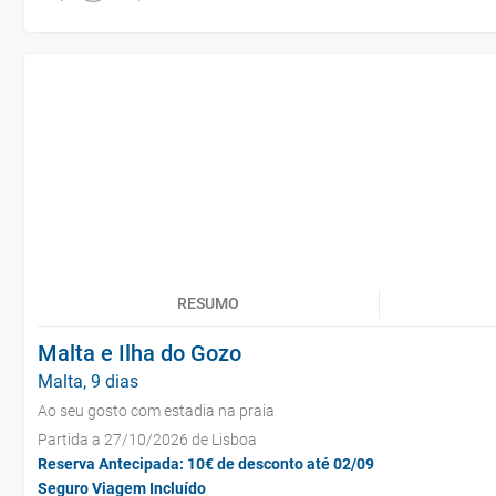
RESUMO
Malta e Ilha do Gozo
Malta, 9 dias
Ao seu gosto com estadia na praia
Partida a 27/10/2026 de Lisboa
Reserva Antecipada: 10€ de desconto até 02/09
Seguro Viagem Incluído