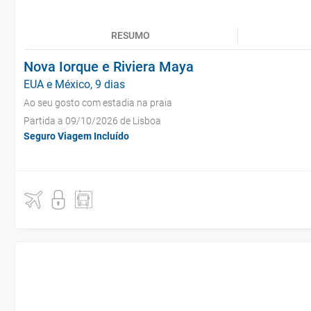
RESUMO
Nova Iorque e Riviera Maya
EUA e México, 9 dias
Ao seu gosto com estadia na praia
Partida a 09/10/2026 de Lisboa
Seguro Viagem Incluído