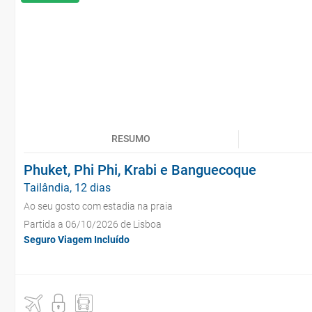
RESUMO
Phuket, Phi Phi, Krabi e Banguecoque
Tailândia, 12 dias
Ao seu gosto com estadia na praia
Partida a 06/10/2026 de Lisboa
Seguro Viagem Incluído