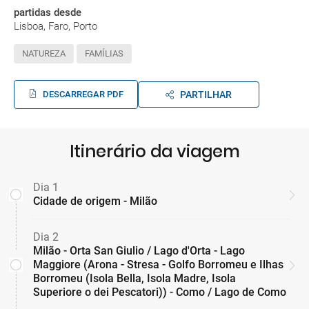
partidas desde
Lisboa, Faro, Porto
NATUREZA
FAMÍLIAS
DESCARREGAR PDF
PARTILHAR
Itinerário da viagem
Dia 1
Cidade de origem - Milão
Dia 2
Milão - Orta San Giulio / Lago d'Orta - Lago
Maggiore (Arona - Stresa - Golfo Borromeu e Ilhas
Borromeu (Isola Bella, Isola Madre, Isola
Superiore o dei Pescatori)) - Como / Lago de Como