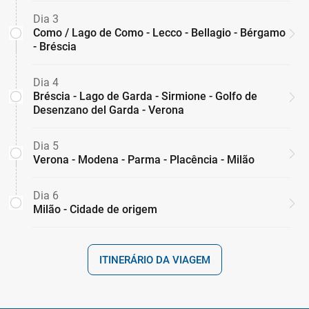
Dia 3
Como / Lago de Como - Lecco - Bellagio - Bérgamo
- Bréscia
Dia 4
Bréscia - Lago de Garda - Sirmione - Golfo de
Desenzano del Garda - Verona
Dia 5
Verona - Modena - Parma - Placência - Milão
Dia 6
Milão - Cidade de origem
ITINERÁRIO DA VIAGEM