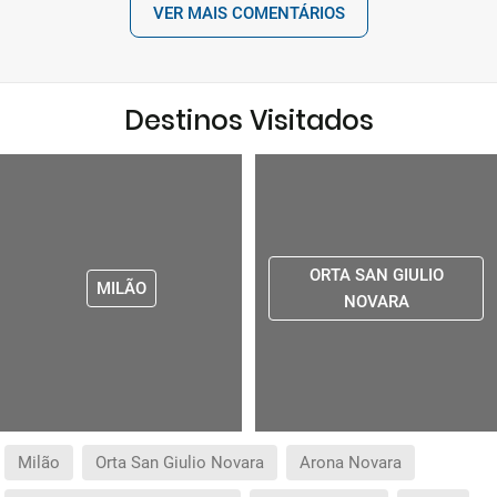
VER MAIS COMENTÁRIOS
Destinos Visitados
ORTA SAN GIULIO
MILÃO
NOVARA
Milão
Orta San Giulio Novara
Arona Novara