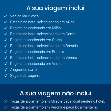
A sua viagem inclui
Voo de ida e volta.
Estadia no hotel seleccionado em Milão.
Regime seleccionado em Milão.
Estadia no hotel seleccionado em Como.
Regime seleccionado em Como.
Estadia no hotel seleccionado em Brescia.
Regime seleccionado em Brescia.
Estadia no hotel seleccionado em Verona.
Regime seleccionado em Verona.
Aluguer de carro.
Seguro de viagem.
A sua viagem não inclui
Taxas de alojamento em Milão é paga localmente no hotel.
Taxas de alojamento em Verona é paga localmente no