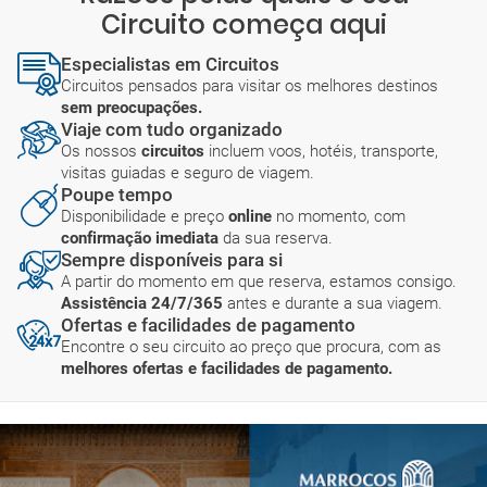
Circuito começa aqui
Especialistas em Circuitos
Circuitos pensados para visitar os melhores destinos
sem preocupações.
Viaje com tudo organizado
Os nossos
circuitos
incluem voos, hotéis, transporte,
visitas guiadas e seguro de viagem.
Poupe tempo
Disponibilidade e preço
online
no momento, com
confirmação imediata
da sua reserva.
Sempre disponíveis para si
A partir do momento em que reserva, estamos consigo.
Assistência 24/7/365
antes e durante a sua viagem.
Ofertas e facilidades de pagamento
Encontre o seu circuito ao preço que procura, com as
melhores ofertas e facilidades de pagamento.