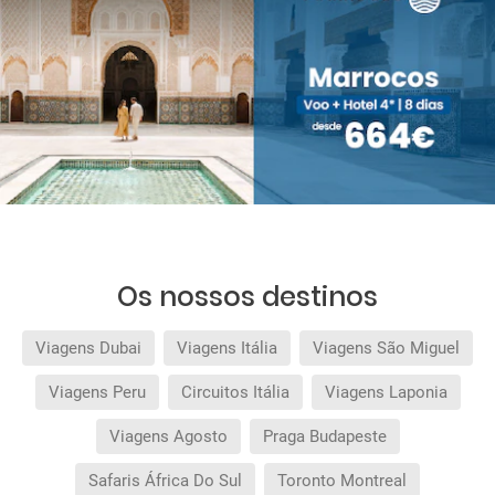
Os nossos destinos
Viagens Dubai
Viagens Itália
Viagens São Miguel
Viagens Peru
Circuitos Itália
Viagens Laponia
Viagens Agosto
Praga Budapeste
Safaris África Do Sul
Toronto Montreal