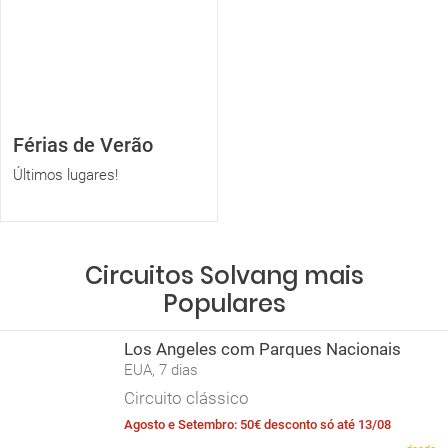
Férias de Verão
Últimos lugares!
Circuitos Solvang mais
Populares
Los Angeles com Parques Nacionais
EUA, 7 dias
Circuito clássico
Agosto e Setembro: 50€ desconto só até 13/08