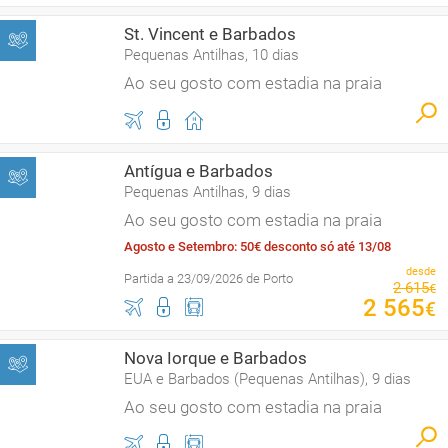
St. Vincent e Barbados
Pequenas Antilhas, 10 dias
Ao seu gosto com estadia na praia
Antígua e Barbados
Pequenas Antilhas, 9 dias
Ao seu gosto com estadia na praia
Agosto e Setembro: 50€ desconto só até 13/08
desde
Partida a 23/09/2026 de Porto
2
615
€
2
565
€
Nova Iorque e Barbados
EUA e Barbados (Pequenas Antilhas), 9 dias
Ao seu gosto com estadia na praia