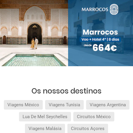
Os nossos destinos
Viagens México
Viagens Tunísia
Viagens Argentina
Lua De Mel Seychelles
Circuitos México
Viagens Malásia
Circuitos Açores