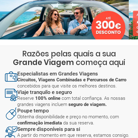
Razões pelas quais a sua
Grande Viagem
começa aqui
Especialistas em Grandes Viagens
Circuitos, Viagens Combinadas e Percursos de Carro
concebidos para que visite os melhores destinos.
Viaje tranquilo e seguro
Reserve
100% online
com total confiança. As nossas
grandes viagens incluem
seguro de viagem.
Poupe tempo
Obtenha disponibilidade e preço no momento, com
confirmação imediata
da sua reserva.
Sempre disponíveis para si
A partir do momento em que reserva, estamos consigo.