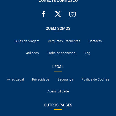
CONECTE CONNOSCO
QUEM SOMOS
Guias de Viagem
Perguntas Frequentes
Contacto
Afiliados
Trabalhe connosco
Blog
LEGAL
Aviso Legal
Privacidade
Segurança
Política de Cookies
Acessibilidade
OUTROS PAÍSES