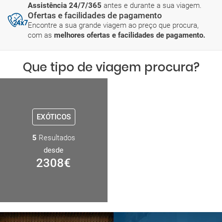
Assistência 24/7/365
antes e durante a sua viagem.
Ofertas e facilidades de pagamento
Encontre a sua grande viagem ao preço que procura,
com as
melhores ofertas e facilidades de pagamento.
Que tipo de viagem procura?
EXÓTICOS
5
Resultados
desde
2308
€