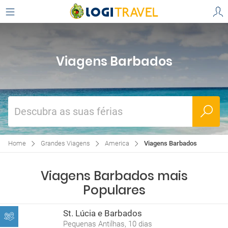
Viagens Barbados
Descubra as suas férias
Home
Grandes Viagens
America
Viagens Barbados
Viagens Barbados mais
Populares
St. Lúcia e Barbados
Pequenas Antilhas, 10 dias