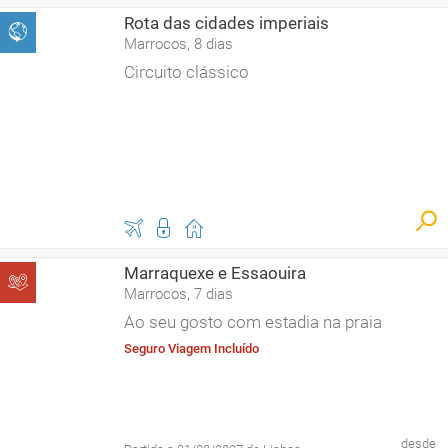
Rota das cidades imperiais
Marrocos, 8 dias
Circuito clássico
Marraquexe e Essaouira
Marrocos, 7 dias
Ao seu gosto com estadia na praia
Seguro Viagem Incluído
desde