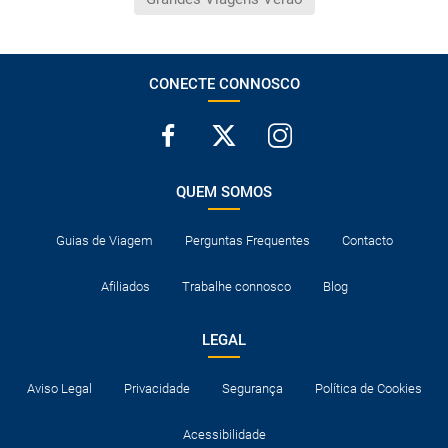
CONECTE CONNOSCO
QUEM SOMOS
Guias de Viagem
Perguntas Frequentes
Contacto
Afiliados
Trabalhe connosco
Blog
LEGAL
Aviso Legal
Privacidade
Segurança
Política de Cookies
Acessibilidade