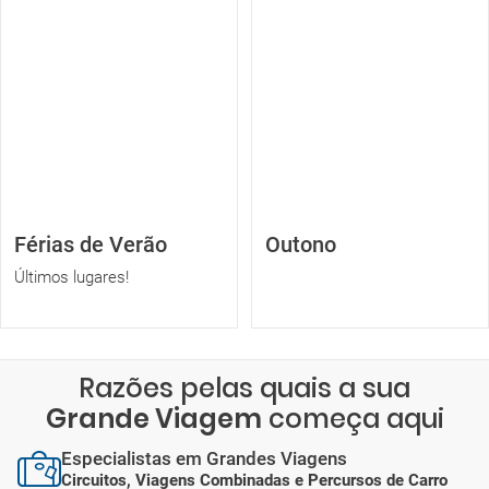
Férias de Verão
Outono
Últimos lugares!
Razões pelas quais a sua
Grande Viagem
começa aqui
Especialistas em Grandes Viagens
Circuitos, Viagens Combinadas e Percursos de Carro