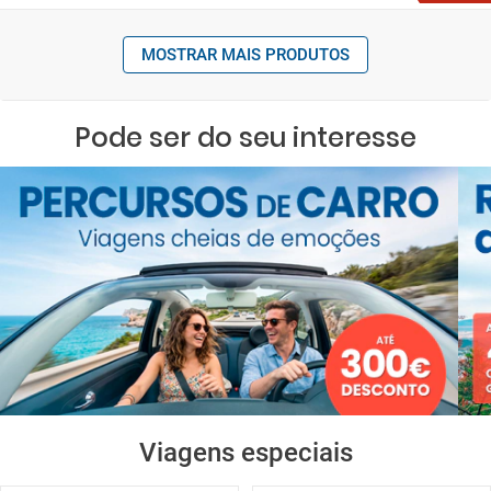
MOSTRAR MAIS PRODUTOS
Pode ser do seu interesse
Viagens especiais