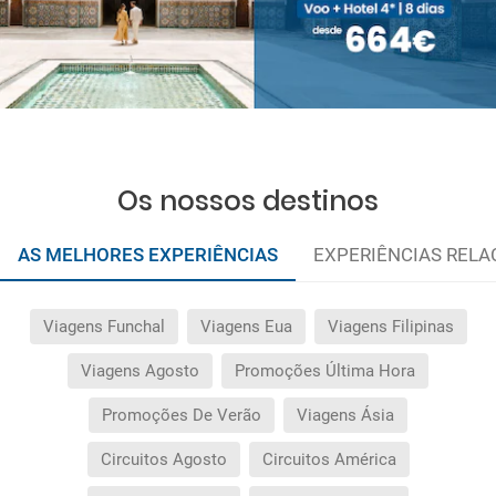
Os nossos destinos
AS MELHORES EXPERIÊNCIAS
EXPERIÊNCIAS REL
Viagens Funchal
Viagens Eua
Viagens Filipinas
Viagens Agosto
Promoções Última Hora
Promoções De Verão
Viagens Ásia
Circuitos Agosto
Circuitos América