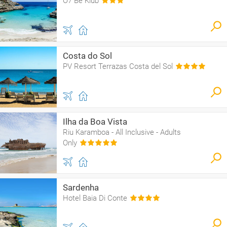
O7 Be Klub
Costa do Sol
PV Resort Terrazas Costa del Sol
Ilha da Boa Vista
Riu Karamboa - All Inclusive - Adults
Only
Sardenha
Hotel Baia Di Conte