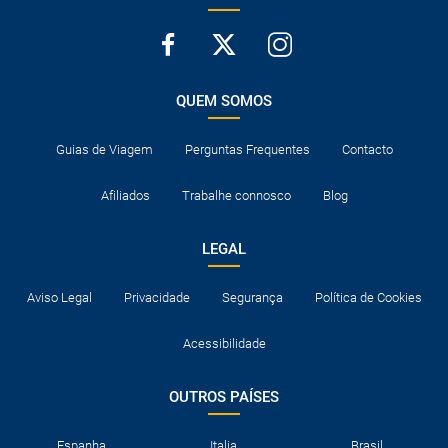
QUEM SOMOS
Guias de Viagem
Perguntas Frequentes
Contacto
Afiliados
Trabalhe connosco
Blog
LEGAL
Aviso Legal
Privacidade
Segurança
Política de Cookies
Acessibilidade
OUTROS PAÍSES
Espanha
Italia
Brasil