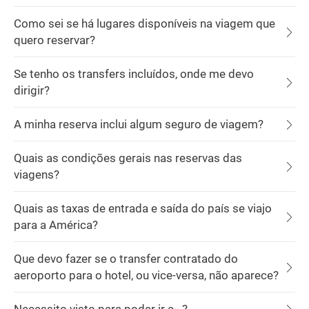
Como sei se há lugares disponíveis na viagem que
quero reservar?
Se tenho os transfers incluídos, onde me devo
dirigir?
A minha reserva inclui algum seguro de viagem?
Quais as condições gerais nas reservas das
viagens?
Quais as taxas de entrada e saída do país se viajo
para a América?
Que devo fazer se o transfer contratado do
aeroporto para o hotel, ou vice-versa, não aparece?