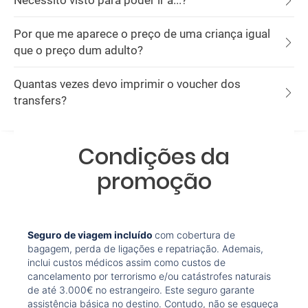
Necessito visto para poder ir a...?
Por que me aparece o preço de uma criança igual
que o preço dum adulto?
Quantas vezes devo imprimir o voucher dos
transfers?
Condições da
promoção
Seguro de viagem incluído
com cobertura de
bagagem, perda de ligações e repatriação. Ademais,
inclui custos médicos assim como custos de
cancelamento por terrorismo e/ou catástrofes naturais
de até 3.000€ no estrangeiro. Este seguro garante
assistência básica no destino. Contudo, não se esqueça