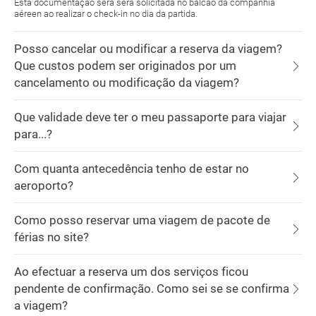
Esta documentação será será solicitada no balcão da companhia
aéreen ao realizar o check-in no dia da partida.
Posso cancelar ou modificar a reserva da viagem?
Que custos podem ser originados por um
cancelamento ou modificação da viagem?
Que validade deve ter o meu passaporte para viajar
para...?
Com quanta antecedência tenho de estar no
aeroporto?
Como posso reservar uma viagem de pacote de
férias no site?
Ao efectuar a reserva um dos serviços ficou
pendente de confirmação. Como sei se se confirma
a viagem?