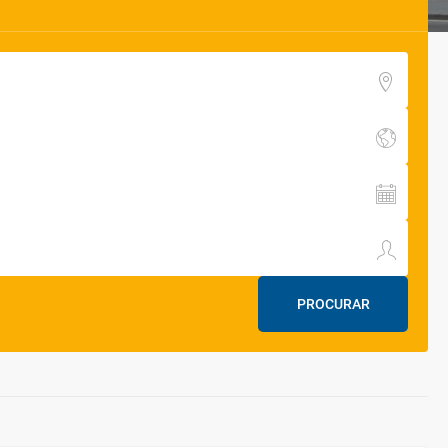
PROCURAR