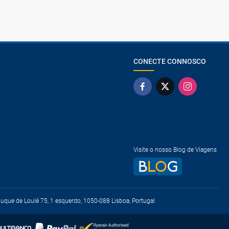
CONECTE CONNOSCO
Visite o nosso Blog de Viagens
que de Loulé 75, 1 esquerdo, 1050-088 Lisboa, Portugal