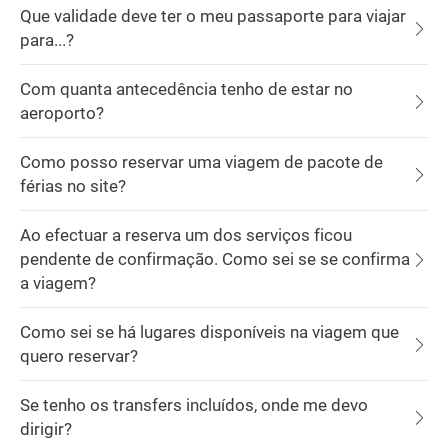
Que validade deve ter o meu passaporte para viajar
para...?
Com quanta antecedência tenho de estar no
aeroporto?
Como posso reservar uma viagem de pacote de
férias no site?
Ao efectuar a reserva um dos serviços ficou
pendente de confirmação. Como sei se se confirma
a viagem?
Como sei se há lugares disponíveis na viagem que
quero reservar?
Se tenho os transfers incluídos, onde me devo
dirigir?