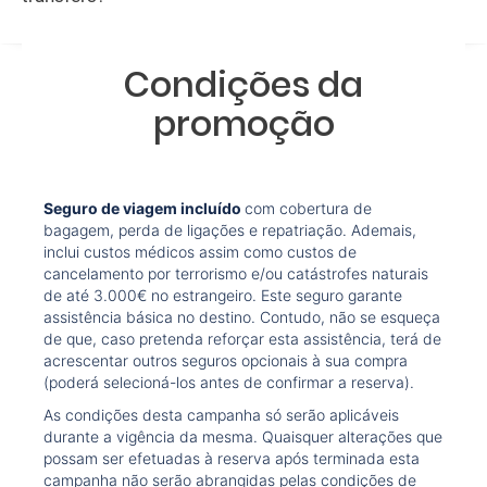
Condições da
promoção
Seguro de viagem incluído
com cobertura de
bagagem, perda de ligações e repatriação. Ademais,
inclui custos médicos assim como custos de
cancelamento por terrorismo e/ou catástrofes naturais
de até 3.000€ no estrangeiro. Este seguro garante
assistência básica no destino. Contudo, não se esqueça
de que, caso pretenda reforçar esta assistência, terá de
acrescentar outros seguros opcionais à sua compra
(poderá selecioná-los antes de confirmar a reserva).
As condições desta campanha só serão aplicáveis
durante a vigência da mesma. Quaisquer alterações que
possam ser efetuadas à reserva após terminada esta
campanha não serão abrangidas pelas condições de