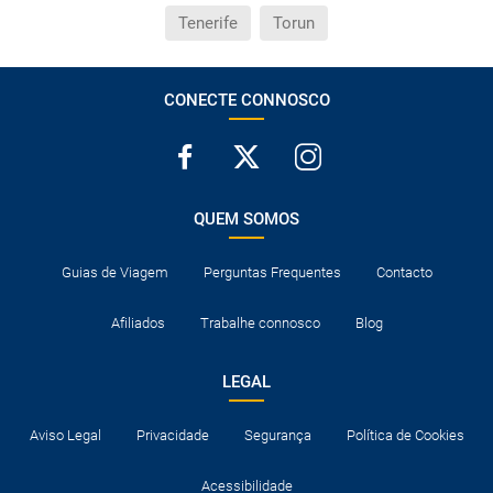
Tenerife
Torun
CONECTE CONNOSCO
QUEM SOMOS
Guias de Viagem
Perguntas Frequentes
Contacto
Afiliados
Trabalhe connosco
Blog
LEGAL
Aviso Legal
Privacidade
Segurança
Política de Cookies
Acessibilidade