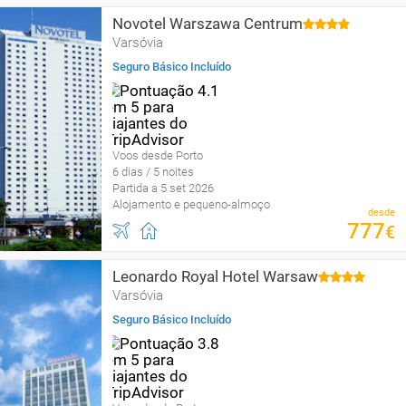
Novotel Warszawa Centrum
Varsóvia
Seguro Básico Incluído
Voos desde Porto
6 dias / 5 noites
Partida a 5 set 2026
Alojamento e pequeno-almoço
desde
777
€
Leonardo Royal Hotel Warsaw
Varsóvia
Seguro Básico Incluído