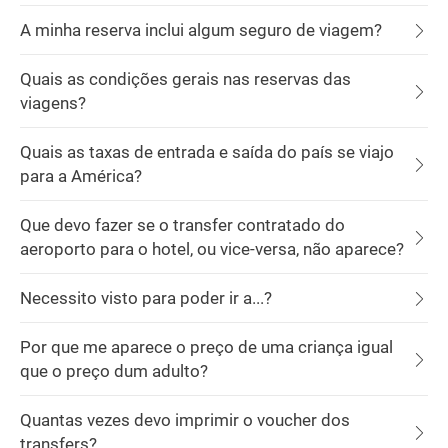
A minha reserva inclui algum seguro de viagem?
Quais as condições gerais nas reservas das
viagens?
Quais as taxas de entrada e saída do país se viajo
para a América?
Que devo fazer se o transfer contratado do
aeroporto para o hotel, ou vice-versa, não aparece?
Necessito visto para poder ir a...?
Por que me aparece o preço de uma criança igual
que o preço dum adulto?
Quantas vezes devo imprimir o voucher dos
transfers?