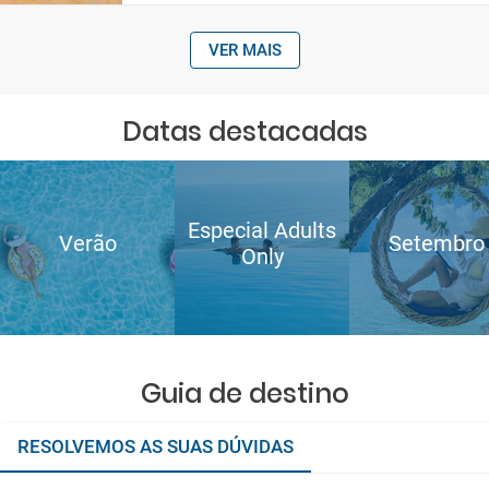
VER MAIS
Datas destacadas
Especial Adults
Verão
Setembro
Only
Guia de destino
RESOLVEMOS AS SUAS DÚVIDAS