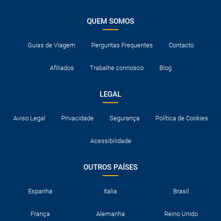
QUEM SOMOS
Guias de Viagem
Perguntas Frequentes
Contacto
Afiliados
Trabalhe connosco
Blog
LEGAL
Aviso Legal
Privacidade
Segurança
Política de Cookies
Acessibilidade
OUTROS PAÍSES
Espanha
Italia
Brasil
França
Alemanha
Reino Unido