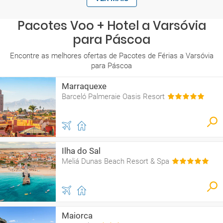
Pacotes Voo + Hotel a Varsóvia
para Páscoa
Encontre as melhores ofertas de Pacotes de Férias a Varsóvia
para Páscoa
Marraquexe
Barceló Palmeraie Oasis Resort
Ilha do Sal
Meliá Dunas Beach Resort & Spa
Maiorca