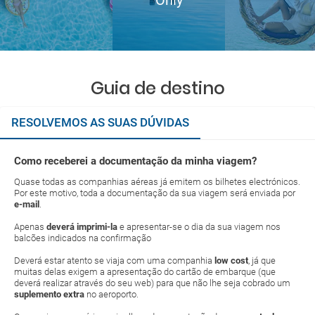
Only
Guia de destino
RESOLVEMOS AS SUAS DÚVIDAS
Como receberei a documentação da minha viagem?
Quase todas as companhias aéreas já emitem os bilhetes electrónicos.
Por este motivo, toda a documentação da sua viagem será enviada por
e-mail
.
Apenas
deverá imprimi-la
e apresentar-se o dia da sua viagem nos
balcões indicados na confirmação
Deverá estar atento se viaja com uma companhia
low cost
, já que
muitas delas exigem a apresentação do cartão de embarque (que
deverá realizar através do seu web) para que não lhe seja cobrado um
suplemento extra
no aeroporto.