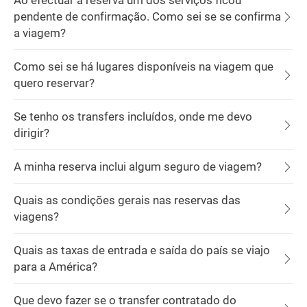
Ao efectuar a reserva um dos serviços ficou
pendente de confirmação. Como sei se se confirma
a viagem?
Como sei se há lugares disponíveis na viagem que
quero reservar?
Se tenho os transfers incluídos, onde me devo
dirigir?
A minha reserva inclui algum seguro de viagem?
Quais as condições gerais nas reservas das
viagens?
Quais as taxas de entrada e saída do país se viajo
para a América?
Que devo fazer se o transfer contratado do