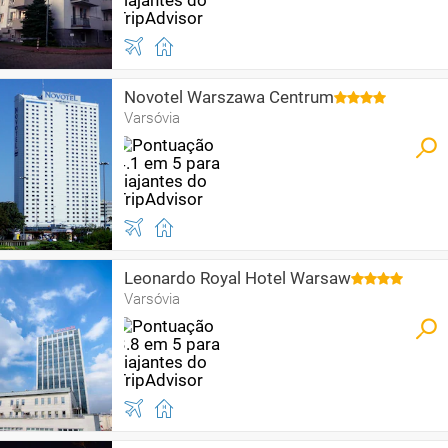
Novotel Warszawa Centrum
Varsóvia
Leonardo Royal Hotel Warsaw
Varsóvia