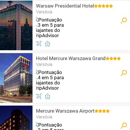
Warsaw Presidential Hotel
Varsóvia
Hotel Mercure Warszawa Grand
Varsóvia
Mercure Warszawa Airport
Varsóvia