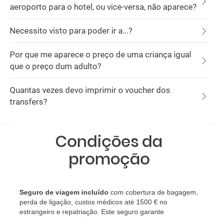
aeroporto para o hotel, ou vice-versa, não aparece?
Necessito visto para poder ir a...?
Por que me aparece o preço de uma criança igual
que o preço dum adulto?
Quantas vezes devo imprimir o voucher dos
transfers?
Condições da
promoção
Seguro de viagem incluído
com cobertura de bagagem,
perda de ligação, custos médicos até 1500 € no
estrangeiro e repatriação. Este seguro garante