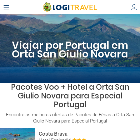
Viajar por Portugal em
Orta San Giulio Novara
Pacotes Voo + Hotel a Orta San
Giulio Novara para Especial
Portugal
Encontre as melhores ofertas de Pacotes de Férias a Orta San
Giulio Novara para Especial Portugal
Costa Brava