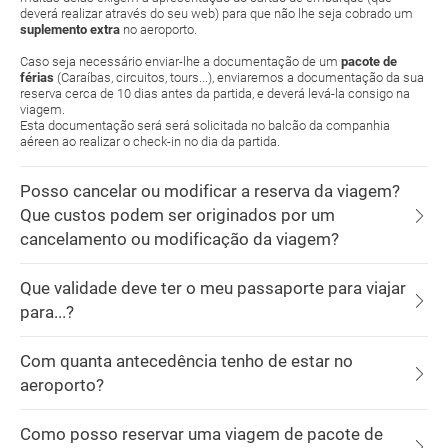
deverá realizar através do seu web) para que não lhe seja cobrado um
suplemento extra
no aeroporto.
Caso seja necessário enviar-lhe a documentação de um
pacote de
férias
(Caraíbas, circuitos, tours...), enviaremos a documentação da sua
reserva cerca de 10 dias antes da partida, e deverá levá-la consigo na
viagem.
Esta documentação será será solicitada no balcão da companhia
aéreen ao realizar o check-in no dia da partida.
Posso cancelar ou modificar a reserva da viagem?
Que custos podem ser originados por um
cancelamento ou modificação da viagem?
Que validade deve ter o meu passaporte para viajar
para...?
Com quanta antecedência tenho de estar no
aeroporto?
Como posso reservar uma viagem de pacote de