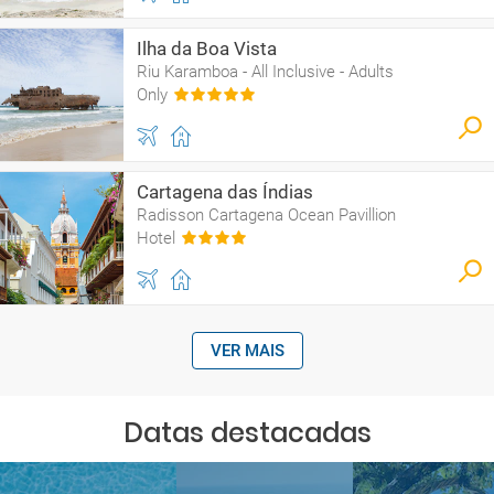
Ilha da Boa Vista
Riu Karamboa - All Inclusive - Adults
Only
Cartagena das Índias
Radisson Cartagena Ocean Pavillion
Hotel
VER MAIS
Datas destacadas