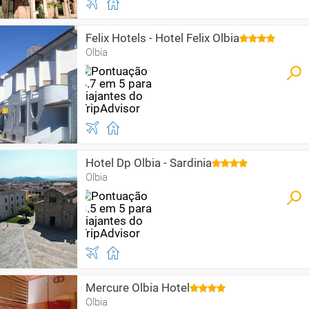
Felix Hotels - Hotel Felix Olbia
Olbia
Hotel Dp Olbia - Sardinia
Olbia
Mercure Olbia Hotel
Olbia