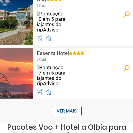
Olbia
Essenza Hotel
Olbia
VER MAIS
Pacotes Voo + Hotel a Olbia para