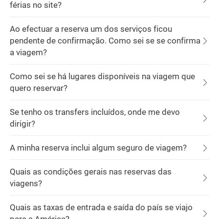
férias no site?
Ao efectuar a reserva um dos serviços ficou
pendente de confirmação. Como sei se se confirma
a viagem?
Como sei se há lugares disponíveis na viagem que
quero reservar?
Se tenho os transfers incluídos, onde me devo
dirigir?
A minha reserva inclui algum seguro de viagem?
Quais as condições gerais nas reservas das
viagens?
Quais as taxas de entrada e saída do país se viajo