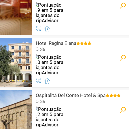
Hotel Regina Elena
Olbia
Ospitalità Del Conte Hotel & Spa
Olbia