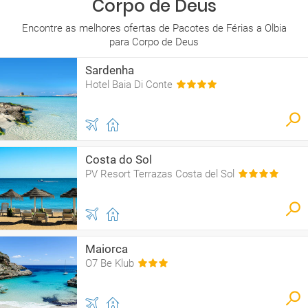
Corpo de Deus
Encontre as melhores ofertas de Pacotes de Férias a Olbia
para Corpo de Deus
Sardenha
Hotel Baia Di Conte
Costa do Sol
PV Resort Terrazas Costa del Sol
Maiorca
O7 Be Klub