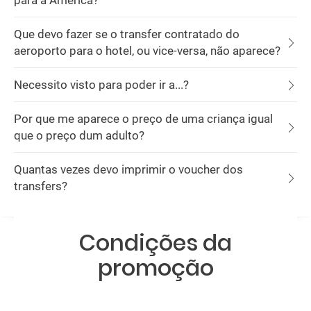
para a América?
Que devo fazer se o transfer contratado do
aeroporto para o hotel, ou vice-versa, não aparece?
Necessito visto para poder ir a...?
Por que me aparece o preço de uma criança igual
que o preço dum adulto?
Quantas vezes devo imprimir o voucher dos
transfers?
Condições da
promoção