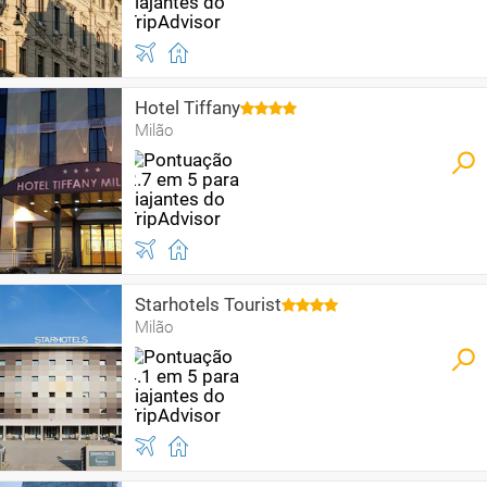
Hotel Tiffany
Milão
Starhotels Tourist
Milão