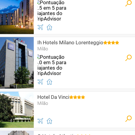
Ih Hotels Milano Lorenteggio
Milão
Hotel Da Vinci
Milão