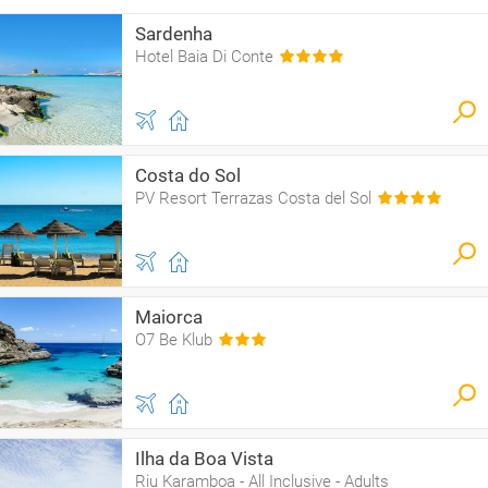
Sardenha
Hotel Baia Di Conte
Costa do Sol
PV Resort Terrazas Costa del Sol
Maiorca
O7 Be Klub
Ilha da Boa Vista
Riu Karamboa - All Inclusive - Adults