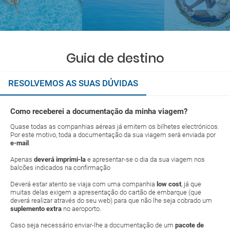
Guia de destino
RESOLVEMOS AS SUAS DÚVIDAS
Como receberei a documentação da minha viagem?
Quase todas as companhias aéreas já emitem os bilhetes electrónicos.
Por este motivo, toda a documentação da sua viagem será enviada por
e-mail
.
Apenas
deverá imprimi-la
e apresentar-se o dia da sua viagem nos
balcões indicados na confirmação
Deverá estar atento se viaja com uma companhia
low cost
, já que
muitas delas exigem a apresentação do cartão de embarque (que
deverá realizar através do seu web) para que não lhe seja cobrado um
suplemento extra
no aeroporto.
Caso seja necessário enviar-lhe a documentação de um
pacote de