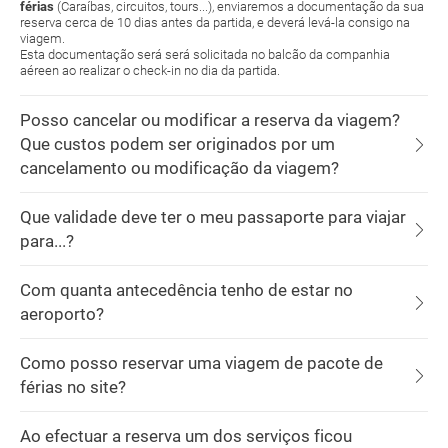
férias
(Caraíbas, circuitos, tours...), enviaremos a documentação da sua
reserva cerca de 10 dias antes da partida, e deverá levá-la consigo na
viagem.
Esta documentação será será solicitada no balcão da companhia
aéreen ao realizar o check-in no dia da partida.
Posso cancelar ou modificar a reserva da viagem?
Que custos podem ser originados por um
cancelamento ou modificação da viagem?
Que validade deve ter o meu passaporte para viajar
para...?
Com quanta antecedência tenho de estar no
aeroporto?
Como posso reservar uma viagem de pacote de
férias no site?
Ao efectuar a reserva um dos serviços ficou