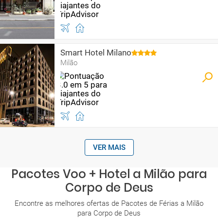
Smart Hotel Milano
Milão
VER MAIS
Pacotes Voo + Hotel a Milão para
Corpo de Deus
Encontre as melhores ofertas de Pacotes de Férias a Milão
para Corpo de Deus