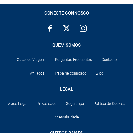
CONECTE CONNOSCO
QUEM SOMOS
Guias de Viagem
Perguntas Frequentes
Contacto
Afiliados
Trabalhe connosco
Blog
LEGAL
Aviso Legal
Privacidade
Segurança
Política de Cookies
Acessibilidade