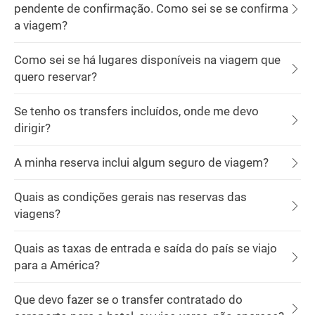
pendente de confirmação. Como sei se se confirma
a viagem?
Como sei se há lugares disponíveis na viagem que
quero reservar?
Se tenho os transfers incluídos, onde me devo
dirigir?
A minha reserva inclui algum seguro de viagem?
Quais as condições gerais nas reservas das
viagens?
Quais as taxas de entrada e saída do país se viajo
para a América?
Que devo fazer se o transfer contratado do