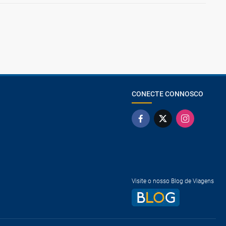
CONECTE CONNOSCO
Visite o nosso Blog de Viagens