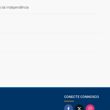
 da Independência
CONECTE CONNOSCO