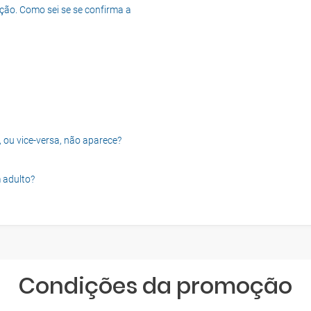
ção. Como sei se se confirma a
, ou vice-versa, não aparece?
 adulto?
Condições da promoção