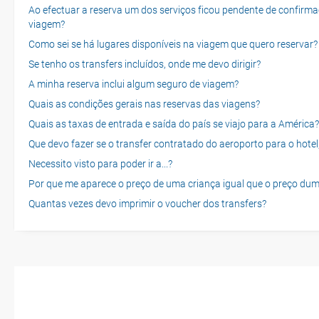
Ao efectuar a reserva um dos serviços ficou pendente de confirma
viagem?
Como sei se há lugares disponíveis na viagem que quero reservar?
Se tenho os transfers incluídos, onde me devo dirigir?
A minha reserva inclui algum seguro de viagem?
Quais as condições gerais nas reservas das viagens?
Quais as taxas de entrada e saída do país se viajo para a América?
Que devo fazer se o transfer contratado do aeroporto para o hotel
Necessito visto para poder ir a...?
Por que me aparece o preço de uma criança igual que o preço dum
Quantas vezes devo imprimir o voucher dos transfers?