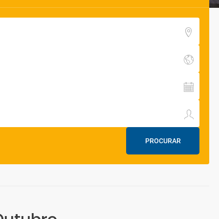
PROCURAR