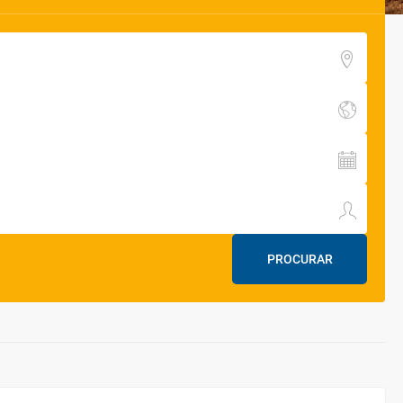
PROCURAR