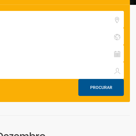
PROCURAR