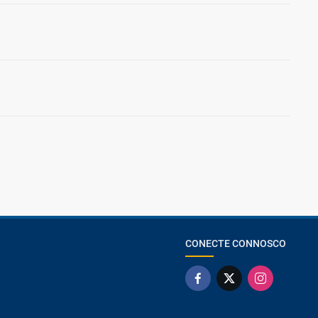
CONECTE CONNOSCO