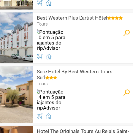
Best Western Plus L'artist Hôtel
Tours
Sure Hotel By Best Western Tours
Sud
Tours
Hotel The Originals Tours Au Relais Saint-