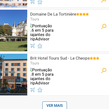
Domaine De La Tortinière
Tours
Brit Hotel Tours Sud - Le Cheops
Tours
VER MAIS