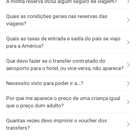
A minha reserva inclui algum seguro de viagem?
Quais as condições gerais nas reservas das
viagens?
Quais as taxas de entrada e saída do país se viajo
para a América?
Que devo fazer se o transfer contratado do
aeroporto para o hotel, ou vice-versa, não aparece?
Necessito visto para poder ir a...?
Por que me aparece o preço de uma criança igual
que o preço dum adulto?
Quantas vezes devo imprimir o voucher dos
transfers?