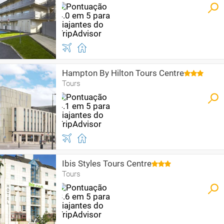
Hampton By Hilton Tours Centre
Tours
Ibis Styles Tours Centre
Tours