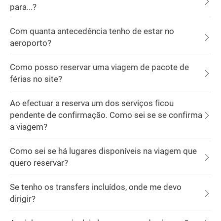
para...?
Com quanta antecedência tenho de estar no
aeroporto?
Como posso reservar uma viagem de pacote de
férias no site?
Ao efectuar a reserva um dos serviços ficou
pendente de confirmação. Como sei se se confirma
a viagem?
Como sei se há lugares disponíveis na viagem que
quero reservar?
Se tenho os transfers incluídos, onde me devo
dirigir?