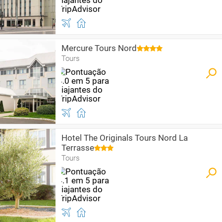
Mercure Tours Nord
Tours
Hotel The Originals Tours Nord La
Terrasse
Tours