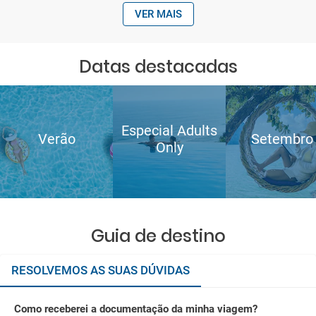
VER MAIS
Datas destacadas
Especial Adults
Verão
Setembro
Only
Guia de destino
RESOLVEMOS AS SUAS DÚVIDAS
Como receberei a documentação da minha viagem?