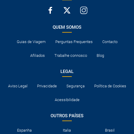
QUEM SOMOS
Guias de Viagem
Perguntas Frequentes
Contacto
Afiliados
Trabalhe connosco
Blog
LEGAL
Aviso Legal
Privacidade
Segurança
Política de Cookies
Acessibilidade
OUTROS PAÍSES
Espanha
Italia
Brasil