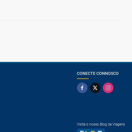
CONECTE CONNOSCO
Visite o nosso Blog de Viagens