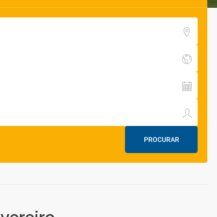
PROCURAR