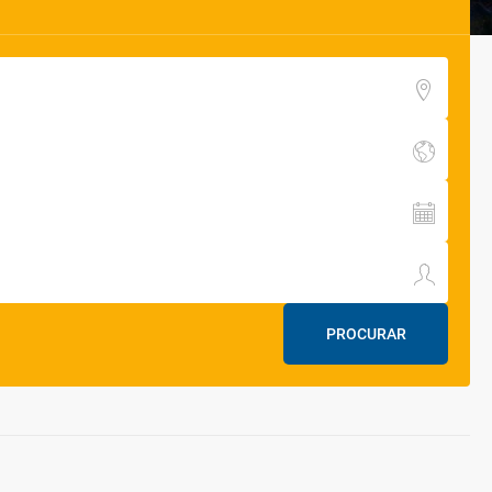
PROCURAR