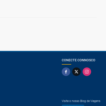
CONECTE CONNOSCO
Visite o nosso Blog de Viagens