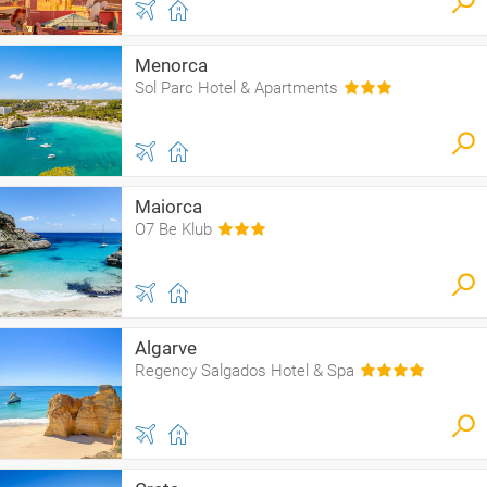
Menorca
Sol Parc Hotel & Apartments
Maiorca
O7 Be Klub
Algarve
Regency Salgados Hotel & Spa