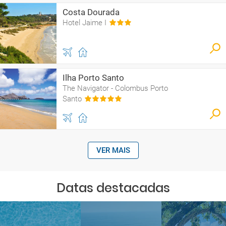
Costa Dourada
Hotel Jaime I
Ilha Porto Santo
The Navigator - Colombus Porto
Santo
VER MAIS
Datas destacadas