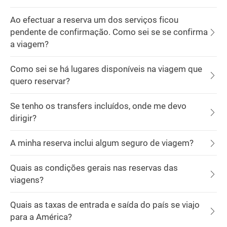
Ao efectuar a reserva um dos serviços ficou
pendente de confirmação. Como sei se se confirma
a viagem?
Como sei se há lugares disponíveis na viagem que
quero reservar?
Se tenho os transfers incluídos, onde me devo
dirigir?
A minha reserva inclui algum seguro de viagem?
Quais as condições gerais nas reservas das
viagens?
Quais as taxas de entrada e saída do país se viajo
para a América?