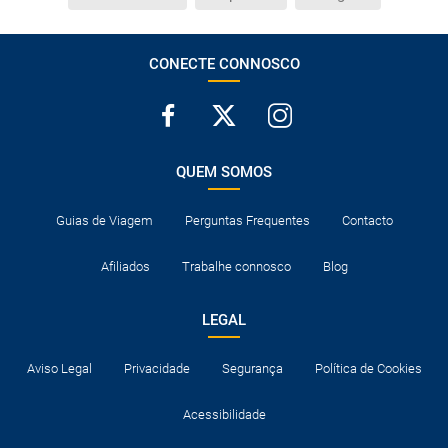
CONECTE CONNOSCO
QUEM SOMOS
Guias de Viagem
Perguntas Frequentes
Contacto
Afiliados
Trabalhe connosco
Blog
LEGAL
Aviso Legal
Privacidade
Segurança
Política de Cookies
Acessibilidade