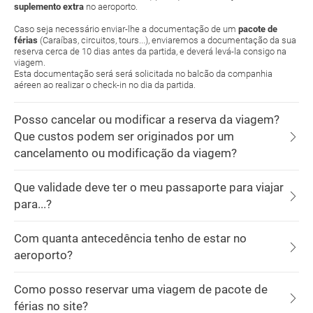
suplemento extra
no aeroporto.
Caso seja necessário enviar-lhe a documentação de um
pacote de
férias
(Caraíbas, circuitos, tours...), enviaremos a documentação da sua
reserva cerca de 10 dias antes da partida, e deverá levá-la consigo na
viagem.
Esta documentação será será solicitada no balcão da companhia
aéreen ao realizar o check-in no dia da partida.
Posso cancelar ou modificar a reserva da viagem?
Que custos podem ser originados por um
cancelamento ou modificação da viagem?
Que validade deve ter o meu passaporte para viajar
para...?
Com quanta antecedência tenho de estar no
aeroporto?
Como posso reservar uma viagem de pacote de
férias no site?