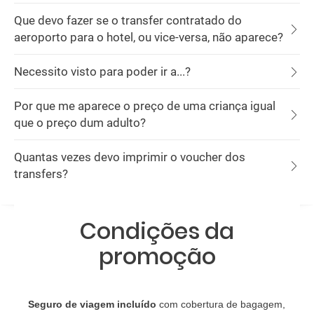
Que devo fazer se o transfer contratado do
aeroporto para o hotel, ou vice-versa, não aparece?
Necessito visto para poder ir a...?
Por que me aparece o preço de uma criança igual
que o preço dum adulto?
Quantas vezes devo imprimir o voucher dos
transfers?
Condições da
promoção
Seguro de viagem incluído
com cobertura de bagagem,