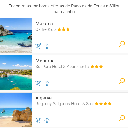
Encontre as melhores ofertas de Pacotes de Férias a S'Illot
para Junho
Maiorca
O7 Be Klub
Menorca
Sol Parc Hotel & Apartments
Algarve
Regency Salgados Hotel & Spa