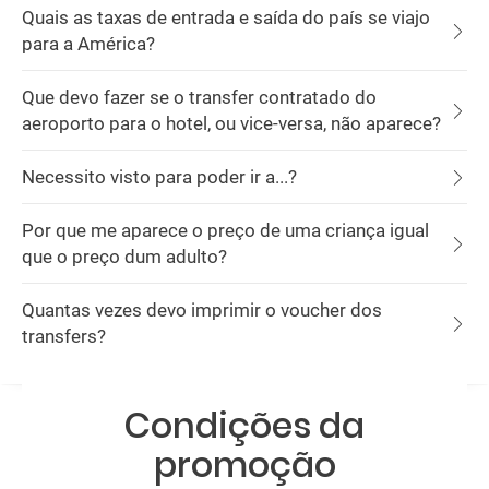
Quais as taxas de entrada e saída do país se viajo
para a América?
Que devo fazer se o transfer contratado do
aeroporto para o hotel, ou vice-versa, não aparece?
Necessito visto para poder ir a...?
Por que me aparece o preço de uma criança igual
que o preço dum adulto?
Quantas vezes devo imprimir o voucher dos
transfers?
Condições da
promoção