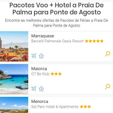
Pacotes Voo + Hotel a Praia De
Palma para Ponte de Agosto
Encontre as melhores ofertas de Pacotes de Férias a Praia De
Palma para Ponte de Agosto
Marraquexe
Barceló Palmeraie Oasis Resort
Maiorca
O7 Be Klub
Menorca
Sol Parc Hotel & Apartments