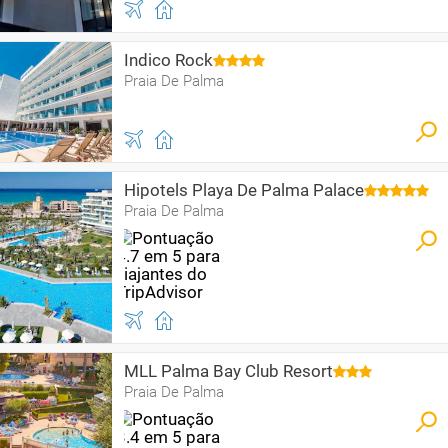
Indico Rock
Praia De Palma
Hipotels Playa De Palma Palace
Praia De Palma
MLL Palma Bay Club Resort
Praia De Palma