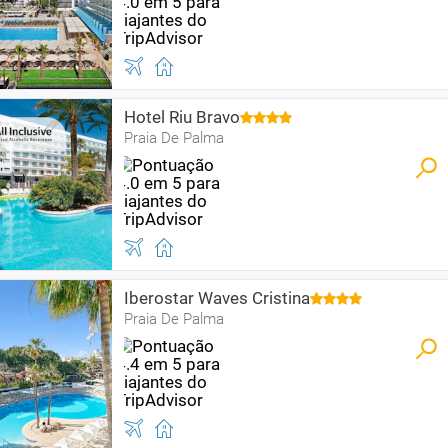
Hotel Riu Bravo
Praia De Palma
Iberostar Waves Cristina
Praia De Palma