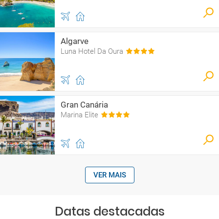
Algarve
Luna Hotel Da Oura
Gran Canária
Marina Elite
VER MAIS
Datas destacadas