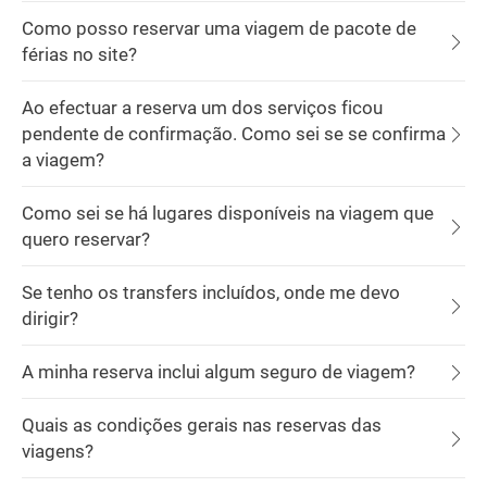
Como posso reservar uma viagem de pacote de
férias no site?
Ao efectuar a reserva um dos serviços ficou
pendente de confirmação. Como sei se se confirma
a viagem?
Como sei se há lugares disponíveis na viagem que
quero reservar?
Se tenho os transfers incluídos, onde me devo
dirigir?
A minha reserva inclui algum seguro de viagem?
Quais as condições gerais nas reservas das
viagens?