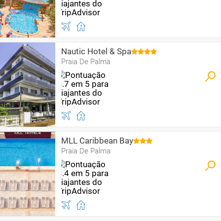
Nautic Hotel & Spa
Praia De Palma
MLL Caribbean Bay
Praia De Palma