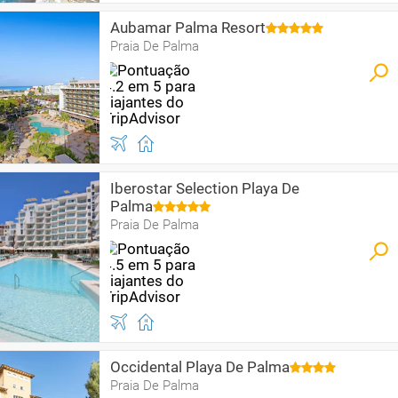
Aubamar Palma Resort
Praia De Palma
Iberostar Selection Playa De
Palma
Praia De Palma
Occidental Playa De Palma
Praia De Palma