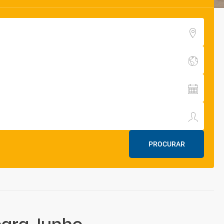
PROCURAR