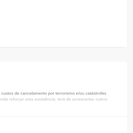
custos de cancelamento por terrorismo e/ou catástrofes
nda reforçar esta assistência, terá de acrescentar outros