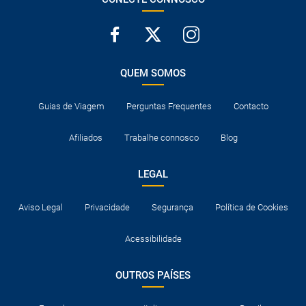
QUEM SOMOS
Guias de Viagem
Perguntas Frequentes
Contacto
Afiliados
Trabalhe connosco
Blog
LEGAL
Aviso Legal
Privacidade
Segurança
Política de Cookies
Acessibilidade
OUTROS PAÍSES