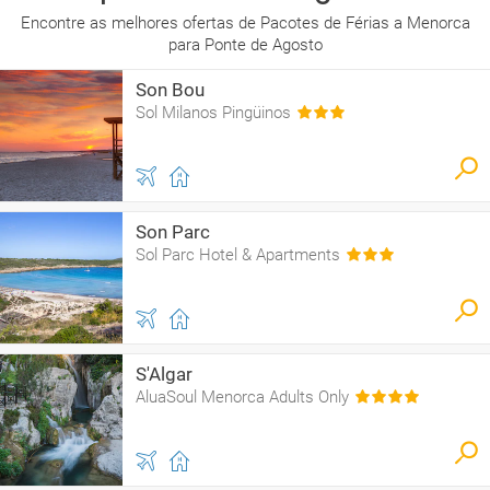
Encontre as melhores ofertas de Pacotes de Férias a Menorca
para Ponte de Agosto
Son Bou
Sol Milanos Pingüinos
Son Parc
Sol Parc Hotel & Apartments
S'Algar
AluaSoul Menorca Adults Only