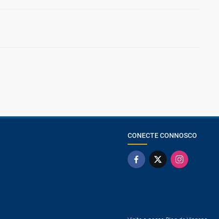
CONECTE CONNOSCO