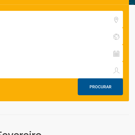
PROCURAR