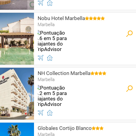
Nobu Hotel Marbella
Marbella
NH Collection Marbella
Marbella
Globales Cortijo Blanco
Marbella