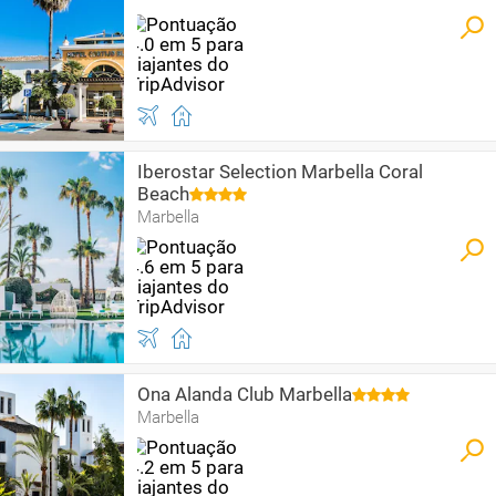
Iberostar Selection Marbella Coral
Beach
Marbella
Ona Alanda Club Marbella
Marbella