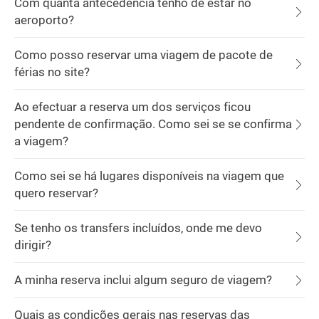
Com quanta antecedência tenho de estar no
aeroporto?
Como posso reservar uma viagem de pacote de
férias no site?
Ao efectuar a reserva um dos serviços ficou
pendente de confirmação. Como sei se se confirma
a viagem?
Como sei se há lugares disponíveis na viagem que
quero reservar?
Se tenho os transfers incluídos, onde me devo
dirigir?
A minha reserva inclui algum seguro de viagem?
Quais as condições gerais nas reservas das