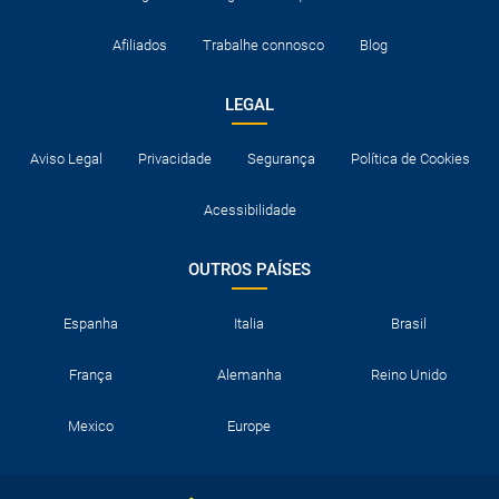
Afiliados
Trabalhe connosco
Blog
LEGAL
Aviso Legal
Privacidade
Segurança
Política de Cookies
Acessibilidade
OUTROS PAÍSES
Espanha
Italia
Brasil
França
Alemanha
Reino Unido
Mexico
Europe