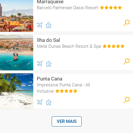
Marraquexe
Barceló Palmeraie Oasis Resort
Ilha do Sal
Meliá Dunas Beach Resort & Spa
Punta Cana
Impressive Punta Cana - All
Inclusive
VER MAIS