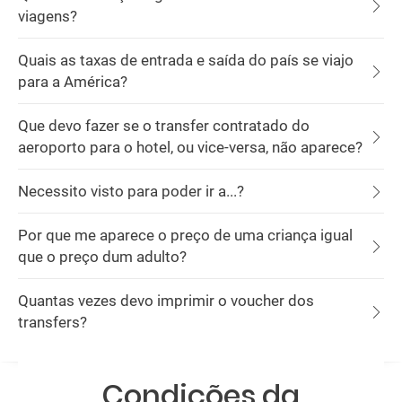
viagens?
Quais as taxas de entrada e saída do país se viajo
para a América?
Que devo fazer se o transfer contratado do
aeroporto para o hotel, ou vice-versa, não aparece?
Necessito visto para poder ir a...?
Por que me aparece o preço de uma criança igual
que o preço dum adulto?
Quantas vezes devo imprimir o voucher dos
transfers?
Condições da