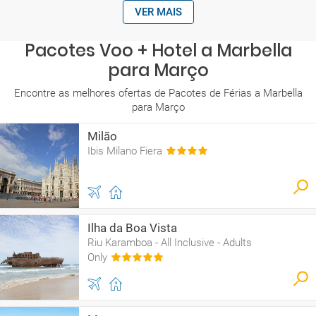
VER MAIS
Pacotes Voo + Hotel a Marbella
para Março
Encontre as melhores ofertas de Pacotes de Férias a Marbella
para Março
Milão
Ibis Milano Fiera
Ilha da Boa Vista
Riu Karamboa - All Inclusive - Adults
Only