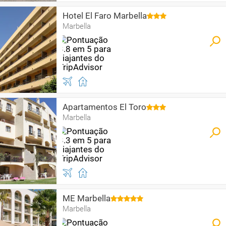
Hotel El Faro Marbella
Marbella
Apartamentos El Toro
Marbella
ME Marbella
Marbella