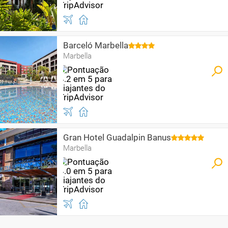
Barceló Marbella
Marbella
Gran Hotel Guadalpin Banus
Marbella