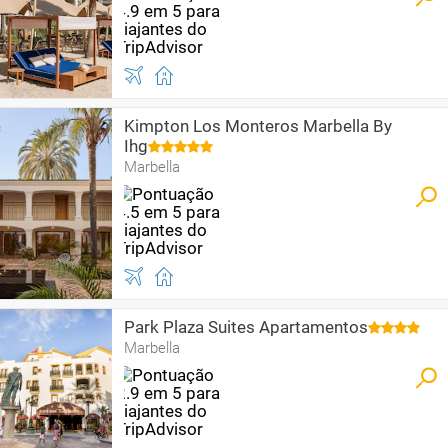
Kimpton Los Monteros Marbella By
Ihg
Marbella
Park Plaza Suites Apartamentos
Marbella