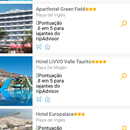
Aparthotel Green Field
Playa del Inglés
Hotel LIVVO Valle Taurito
Playa De Mogán
Hotel Europalace
Playa del Inglés