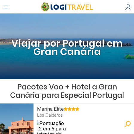
Viajar por Portugal em
Gran Canária
Pacotes Voo + Hotel a Gran
Canária para Especial Portugal
Marina Elite
Los Caideros