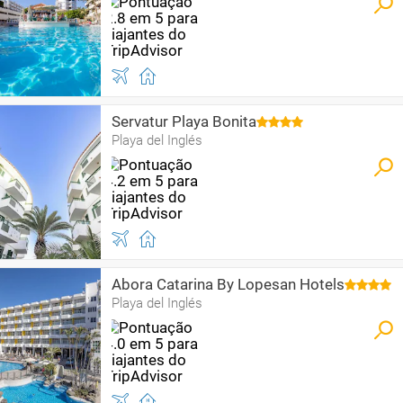
Servatur Playa Bonita
Playa del Inglés
Abora Catarina By Lopesan Hotels
Playa del Inglés