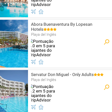
Abora Buenaventura By Lopesan
Hotels
Playa del Inglés
Servatur Don Miguel - Only Adults
Playa del Inglés