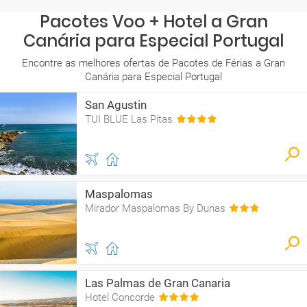
Pacotes Voo + Hotel a Gran
Canária para Especial Portugal
Encontre as melhores ofertas de Pacotes de Férias a Gran
Canária para Especial Portugal
San Agustin
TUI BLUE Las Pitas
Maspalomas
Mirador Maspalomas By Dunas
Las Palmas de Gran Canaria
Hotel Concorde