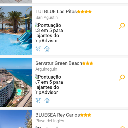
TUI BLUE Las Pitas
San Agustin
Servatur Green Beach
Arguineguin
BLUESEA Rey Carlos
Playa del Inglés