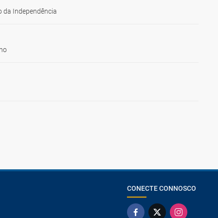
 da Independência
ho
CONECTE CONNOSCO