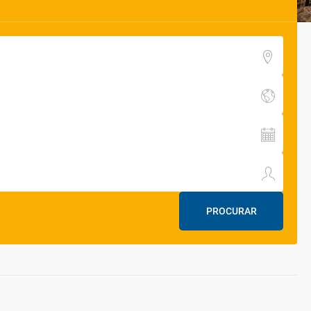
PROCURAR