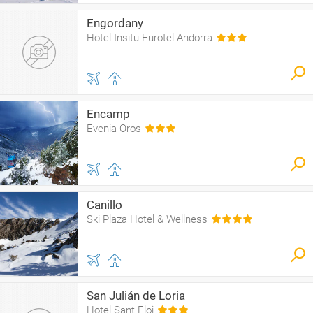
Engordany
Hotel Insitu Eurotel Andorra
Encamp
Evenia Oros
Canillo
Ski Plaza Hotel & Wellness
San Julián de Loria
Hotel Sant Eloi