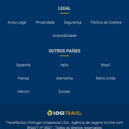
LEGAL
Aviso Legal
Privacidade
Segurança
Política de Cookies
Acessibilidade
OUTROS PAÍSES
Espanha
Italia
Brasil
França
Alemanha
Reino Unido
Mexico
Europe
Travelfactory Portugal Unipessoal LDA - Agência de viagens on-line com
RNAVT nº 3507 - Todos os direitos reservados