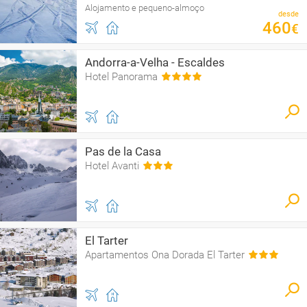
Alojamento e pequeno-almoço
desde
460
€
Andorra-a-Velha - Escaldes
Hotel Panorama
Pas de la Casa
Hotel Avanti
El Tarter
Apartamentos Ona Dorada El Tarter