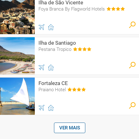
Ilha de São Vicente
Foya Branca By Flagworld Hotels
Ilha de Santiago
Pestana Tropico
Fortaleza CE
Praiano Hotel
VER MAIS