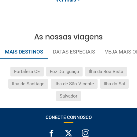
As nossas viagens
MAIS DESTINOS
DATAS ESPECIAIS
VEJA MAIS O
Fortaleza CE
Foz Do Iguaçu
Ilha da Boa Vista
Ilha de Santiago
Ilha de São Vicente
Ilha do Sal
Salvador
CONECTE CONNOSCO