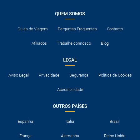
QUEM SOMOS
Guias de Viagem
Perguntas Frequentes
Contacto
Afiliados
Trabalhe connosco
Blog
LEGAL
Aviso Legal
Privacidade
Segurança
Política de Cookies
Acessibilidade
OUTROS PAÍSES
Espanha
Italia
Brasil
França
Alemanha
Reino Unido