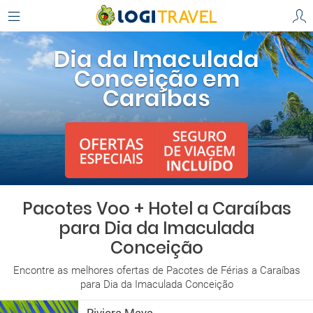
Dia da Imaculada
Conceição em
Caraíbas
Pacotes Voo + Hotel a Caraíbas
para Dia da Imaculada
Conceição
Encontre as melhores ofertas de Pacotes de Férias a Caraíbas
para Dia da Imaculada Conceição