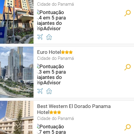
Cidade do Panamá
Euro Hotel
Cidade do Panamá
Best Western El Dorado Panama
Hotel
Cidade do Panamá