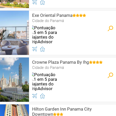
Exe Oriental Panama
Cidade do Panamá
Crowne Plaza Panama By Ihg
Cidade do Panamá
Hilton Garden Inn Panama City
Downtown