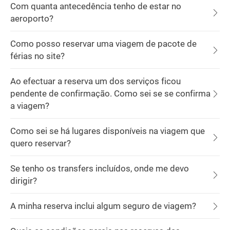
Com quanta antecedência tenho de estar no
aeroporto?
Como posso reservar uma viagem de pacote de
férias no site?
Ao efectuar a reserva um dos serviços ficou
pendente de confirmação. Como sei se se confirma
a viagem?
Como sei se há lugares disponíveis na viagem que
quero reservar?
Se tenho os transfers incluídos, onde me devo
dirigir?
A minha reserva inclui algum seguro de viagem?