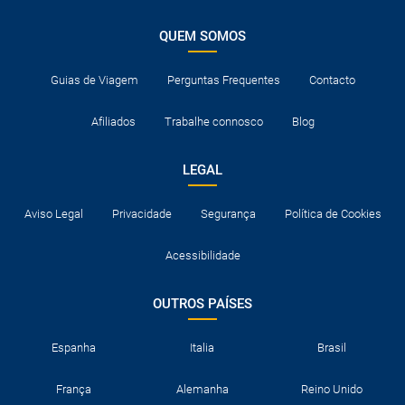
QUEM SOMOS
Guias de Viagem
Perguntas Frequentes
Contacto
Afiliados
Trabalhe connosco
Blog
LEGAL
Aviso Legal
Privacidade
Segurança
Política de Cookies
Acessibilidade
OUTROS PAÍSES
Espanha
Italia
Brasil
França
Alemanha
Reino Unido