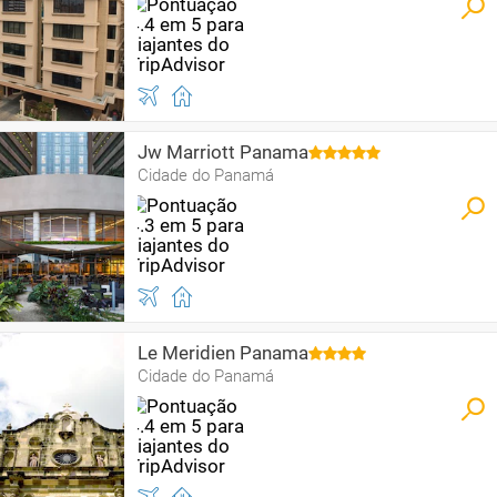
Jw Marriott Panama
Cidade do Panamá
Le Meridien Panama
Cidade do Panamá