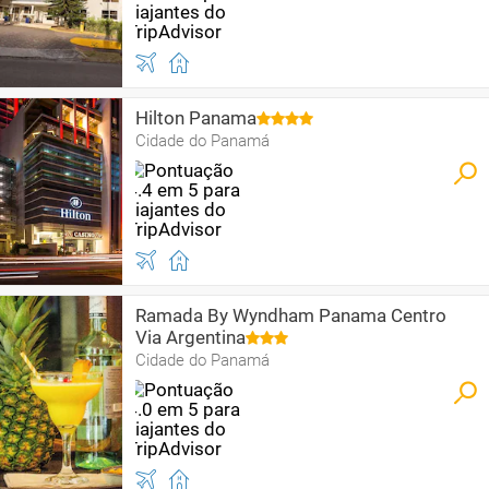
Hilton Panama
Cidade do Panamá
Ramada By Wyndham Panama Centro
Via Argentina
Cidade do Panamá