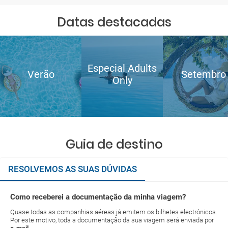
Datas destacadas
Especial Adults
Verão
Setembro
Only
Guia de destino
RESOLVEMOS AS SUAS DÚVIDAS
Como receberei a documentação da minha viagem?
Quase todas as companhias aéreas já emitem os bilhetes electrónicos.
Por este motivo, toda a documentação da sua viagem será enviada por