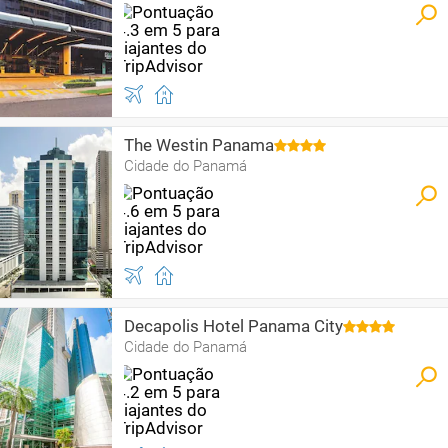
The Westin Panama
Cidade do Panamá
Decapolis Hotel Panama City
Cidade do Panamá