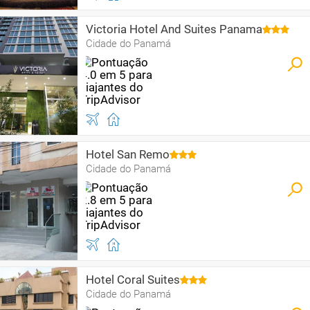
Victoria Hotel And Suites Panama
Cidade do Panamá
Hotel San Remo
Cidade do Panamá
Hotel Coral Suites
Cidade do Panamá