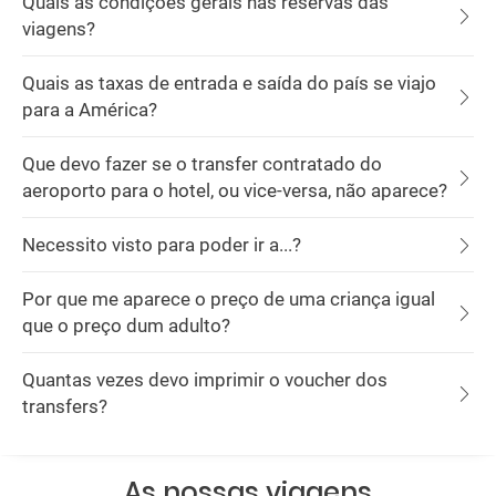
Quais as condições gerais nas reservas das
viagens?
Quais as taxas de entrada e saída do país se viajo
para a América?
Que devo fazer se o transfer contratado do
aeroporto para o hotel, ou vice-versa, não aparece?
Necessito visto para poder ir a...?
Por que me aparece o preço de uma criança igual
que o preço dum adulto?
Quantas vezes devo imprimir o voucher dos
transfers?
As nossas viagens