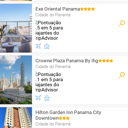
Exe Oriental Panama
Cidade do Panamá
Crowne Plaza Panama By Ihg
Cidade do Panamá
Hilton Garden Inn Panama City
Downtown
Cidade do Panamá