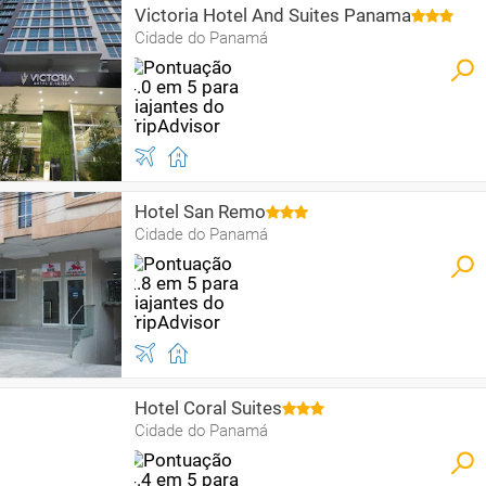
Victoria Hotel And Suites Panama
Cidade do Panamá
Hotel San Remo
Cidade do Panamá
Hotel Coral Suites
Cidade do Panamá