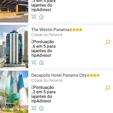
The Westin Panama
Cidade do Panamá
Decapolis Hotel Panama City
Cidade do Panamá