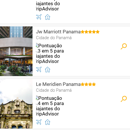
Jw Marriott Panama
Cidade do Panamá
Le Meridien Panama
Cidade do Panamá