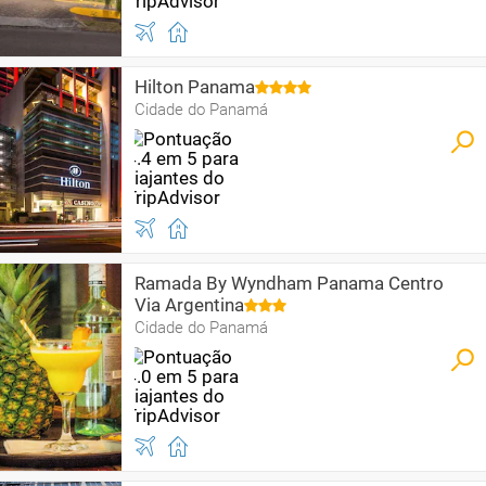
Hilton Panama
Cidade do Panamá
Ramada By Wyndham Panama Centro
Via Argentina
Cidade do Panamá