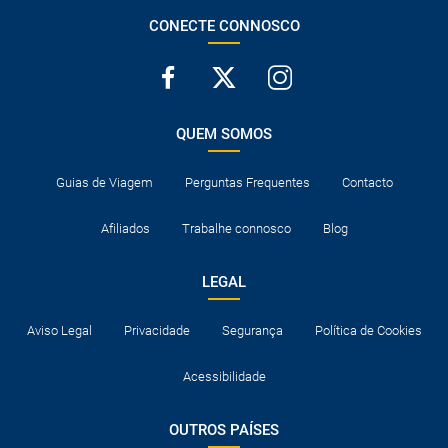
CONECTE CONNOSCO
QUEM SOMOS
Guias de Viagem
Perguntas Frequentes
Contacto
Afiliados
Trabalhe connosco
Blog
LEGAL
Aviso Legal
Privacidade
Segurança
Política de Cookies
Acessibilidade
OUTROS PAÍSES