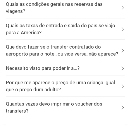
Quais as condições gerais nas reservas das
viagens?
Quais as taxas de entrada e saída do país se viajo
para a América?
Que devo fazer se o transfer contratado do
aeroporto para o hotel, ou vice-versa, não aparece?
Necessito visto para poder ir a...?
Por que me aparece o preço de uma criança igual
que o preço dum adulto?
Quantas vezes devo imprimir o voucher dos
transfers?