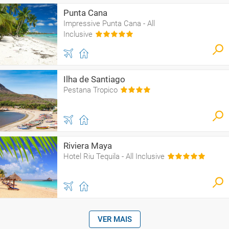
Punta Cana
Impressive Punta Cana - All
Inclusive
Ilha de Santiago
Pestana Tropico
Riviera Maya
Hotel Riu Tequila - All Inclusive
VER MAIS