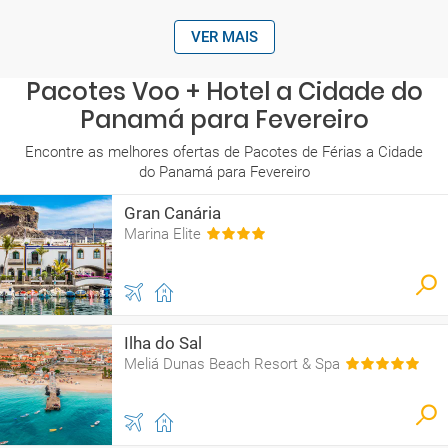
VER MAIS
Pacotes Voo + Hotel a Cidade do
Panamá para Fevereiro
Encontre as melhores ofertas de Pacotes de Férias a Cidade
do Panamá para Fevereiro
Gran Canária
Marina Elite
Ilha do Sal
Meliá Dunas Beach Resort & Spa