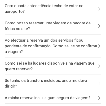
Com quanta antecedência tenho de estar no
aeroporto?
Como posso reservar uma viagem de pacote de
férias no site?
Ao efectuar a reserva um dos serviços ficou
pendente de confirmação. Como sei se se confirma
a viagem?
Como sei se há lugares disponíveis na viagem que
quero reservar?
Se tenho os transfers incluídos, onde me devo
dirigir?
A minha reserva inclui algum seguro de viagem?