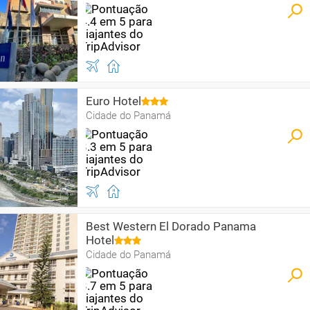
Euro Hotel
Cidade do Panamá
Best Western El Dorado Panama
Hotel
Cidade do Panamá