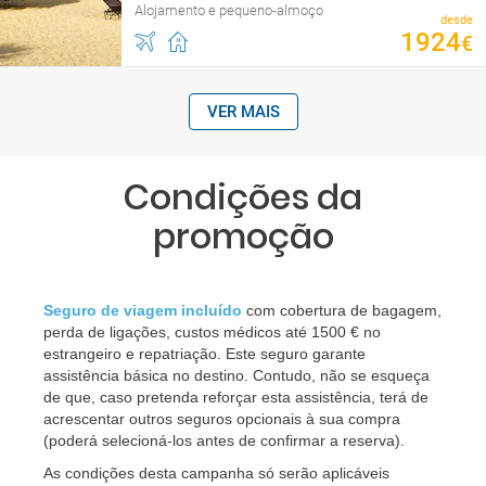
Alojamento e pequeno-almoço
desde
1924
€
VER MAIS
Condições da
promoção
Seguro de viagem incluído
com cobertura de bagagem,
perda de ligações, custos médicos até 1500 € no
estrangeiro e repatriação. Este seguro garante
assistência básica no destino. Contudo, não se esqueça
de que, caso pretenda reforçar esta assistência, terá de
acrescentar outros seguros opcionais à sua compra
(poderá selecioná-los antes de confirmar a reserva).
As condições desta campanha só serão aplicáveis