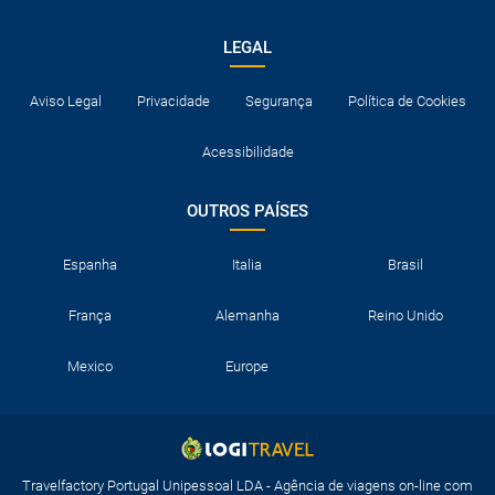
LEGAL
Aviso Legal
Privacidade
Segurança
Política de Cookies
Acessibilidade
OUTROS PAÍSES
Espanha
Italia
Brasil
França
Alemanha
Reino Unido
Mexico
Europe
Travelfactory Portugal Unipessoal LDA - Agência de viagens on-line com