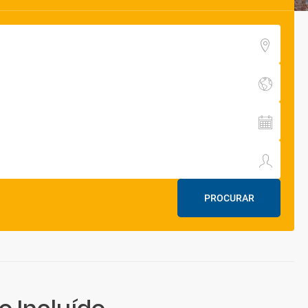
PROCURAR