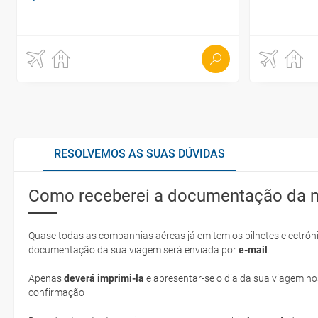
RESOLVEMOS AS SUAS DÚVIDAS
Como receberei a documentação da 
Quase todas as companhias aéreas já emitem os bilhetes electróni
documentação da sua viagem será enviada por
e-mail
.
Apenas
deverá imprimi-la
e apresentar-se o dia da sua viagem no
confirmação