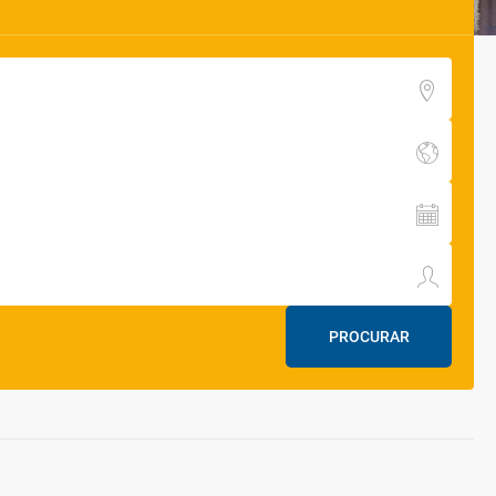
PROCURAR