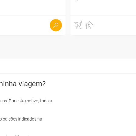
minha viagem?
cos. Por este motivo, toda a
s balcões indicados na