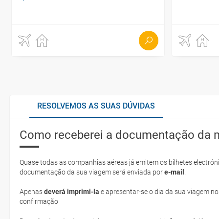
RESOLVEMOS AS SUAS DÚVIDAS
Como receberei a documentação da 
Quase todas as companhias aéreas já emitem os bilhetes electróni
documentação da sua viagem será enviada por
e-mail
.
Apenas
deverá imprimi-la
e apresentar-se o dia da sua viagem no
confirmação