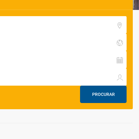
PROCURAR