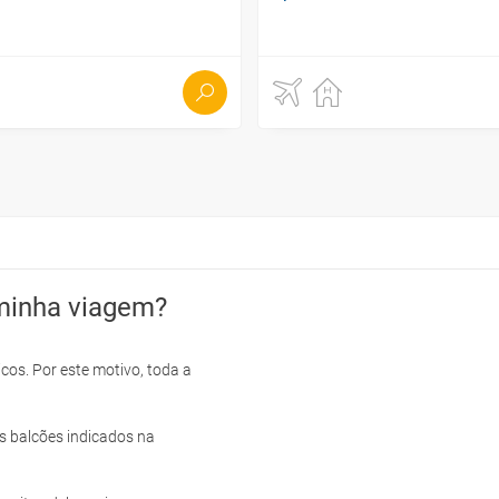
minha viagem?
cos. Por este motivo, toda a
s balcões indicados na