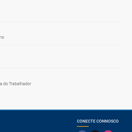
ho
ia do Trabalhador
CONECTE CONNOSCO