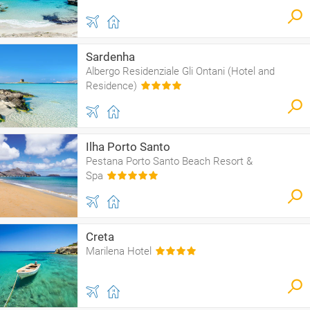
Sardenha
Albergo Residenziale Gli Ontani (Hotel and
Residence)
Ilha Porto Santo
Pestana Porto Santo Beach Resort &
Spa
Creta
Marilena Hotel