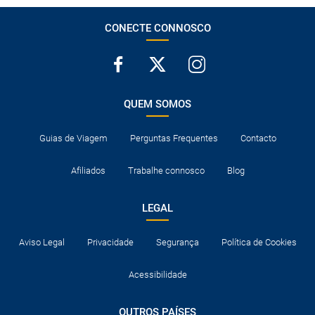
CONECTE CONNOSCO
QUEM SOMOS
Guias de Viagem
Perguntas Frequentes
Contacto
Afiliados
Trabalhe connosco
Blog
LEGAL
Aviso Legal
Privacidade
Segurança
Política de Cookies
Acessibilidade
OUTROS PAÍSES