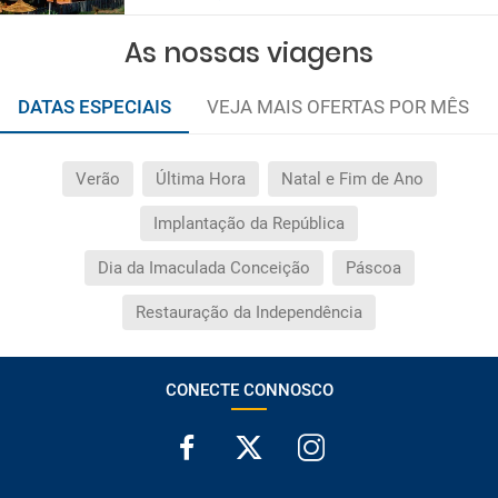
As nossas viagens
DATAS ESPECIAIS
VEJA MAIS OFERTAS POR MÊS
Verão
Última Hora
Natal e Fim de Ano
Implantação da República
Dia da Imaculada Conceição
Páscoa
Restauração da Independência
CONECTE CONNOSCO