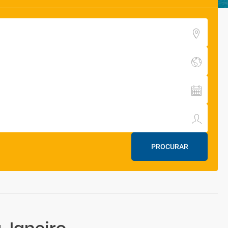
PROCURAR