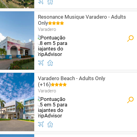
Resonance Musique Varadero - Adults
Only
Varadero
Varadero Beach - Adults Only
(+16)
Varadero