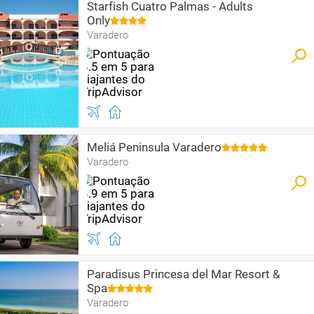
Starfish Cuatro Palmas - Adults
Only
Varadero
Meliá Peninsula Varadero
Varadero
Paradisus Princesa del Mar Resort &
Spa
Varadero