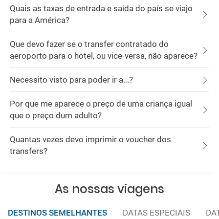
Quais as taxas de entrada e saída do país se viajo
para a América?
Que devo fazer se o transfer contratado do
aeroporto para o hotel, ou vice-versa, não aparece?
Necessito visto para poder ir a...?
Por que me aparece o preço de uma criança igual
que o preço dum adulto?
Quantas vezes devo imprimir o voucher dos
transfers?
As nossas viagens
DESTINOS SEMELHANTES
DATAS ESPECIAIS
DA