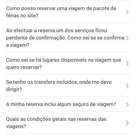
Como posso reservar uma viagem de pacote de
férias no site?
Ao efectuar a reserva um dos serviços ficou
pendente de confirmação. Como sei se se confirma
a viagem?
Como sei se há lugares disponíveis na viagem que
quero reservar?
Se tenho os transfers incluídos, onde me devo
dirigir?
A minha reserva inclui algum seguro de viagem?
Quais as condições gerais nas reservas das
viagens?