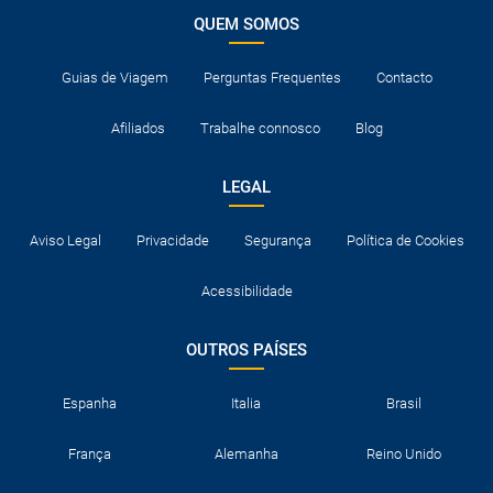
QUEM SOMOS
Guias de Viagem
Perguntas Frequentes
Contacto
Afiliados
Trabalhe connosco
Blog
LEGAL
Aviso Legal
Privacidade
Segurança
Política de Cookies
Acessibilidade
OUTROS PAÍSES
Espanha
Italia
Brasil
França
Alemanha
Reino Unido