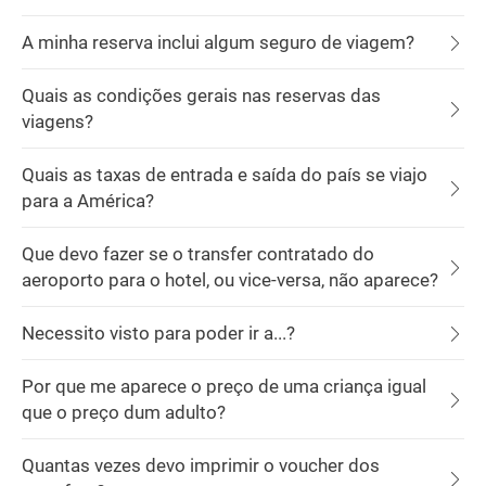
A minha reserva inclui algum seguro de viagem?
Quais as condições gerais nas reservas das
viagens?
Quais as taxas de entrada e saída do país se viajo
para a América?
Que devo fazer se o transfer contratado do
aeroporto para o hotel, ou vice-versa, não aparece?
Necessito visto para poder ir a...?
Por que me aparece o preço de uma criança igual
que o preço dum adulto?
Quantas vezes devo imprimir o voucher dos