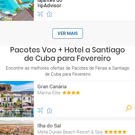
VER MAIS
Pacotes Voo + Hotel a Santiago
de Cuba para Fevereiro
Encontre as melhores ofertas de Pacotes de Férias a Santiago
de Cuba para Fevereiro
Gran Canária
Marina Elite
Ilha do Sal
Meliá Dunas Beach Resort & Spa