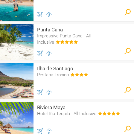
Punta Cana
Impressive Punta Cana - All
Inclusive
Ilha de Santiago
Pestana Tropico
Riviera Maya
Hotel Riu Tequila - All Inclusive