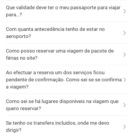
Que validade deve ter o meu passaporte para viajar
para...?
Com quanta antecedência tenho de estar no
aeroporto?
Como posso reservar uma viagem de pacote de
férias no site?
Ao efectuar a reserva um dos serviços ficou
pendente de confirmação. Como sei se se confirma
a viagem?
Como sei se há lugares disponíveis na viagem que
quero reservar?
Se tenho os transfers incluídos, onde me devo
dirigir?