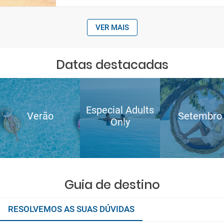
VER MAIS
Datas destacadas
Especial Adults
Verão
Setembro
Only
Guia de destino
RESOLVEMOS AS SUAS DÚVIDAS