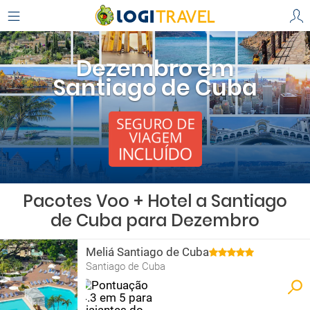
Dezembro em
Santiago de Cuba
Pacotes Voo + Hotel a Santiago
de Cuba para Dezembro
Meliá Santiago de Cuba
Santiago de Cuba