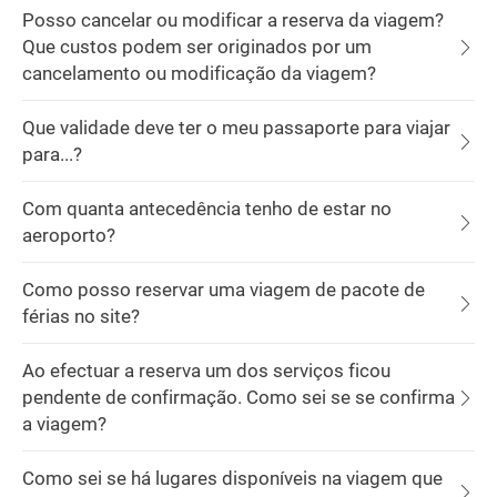
Posso cancelar ou modificar a reserva da viagem?
Que custos podem ser originados por um
cancelamento ou modificação da viagem?
Que validade deve ter o meu passaporte para viajar
para...?
Com quanta antecedência tenho de estar no
aeroporto?
Como posso reservar uma viagem de pacote de
férias no site?
Ao efectuar a reserva um dos serviços ficou
pendente de confirmação. Como sei se se confirma
a viagem?
Como sei se há lugares disponíveis na viagem que