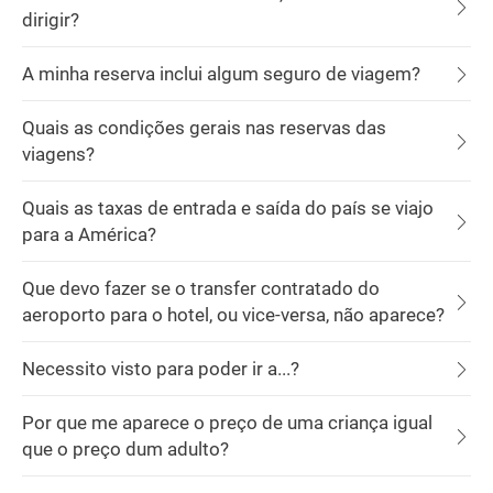
dirigir?
A minha reserva inclui algum seguro de viagem?
Quais as condições gerais nas reservas das
viagens?
Quais as taxas de entrada e saída do país se viajo
para a América?
Que devo fazer se o transfer contratado do
aeroporto para o hotel, ou vice-versa, não aparece?
Necessito visto para poder ir a...?
Por que me aparece o preço de uma criança igual
que o preço dum adulto?