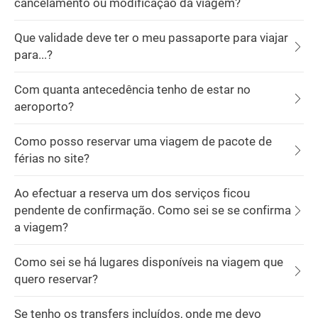
cancelamento ou modificação da viagem?
Que validade deve ter o meu passaporte para viajar
para...?
Com quanta antecedência tenho de estar no
aeroporto?
Como posso reservar uma viagem de pacote de
férias no site?
Ao efectuar a reserva um dos serviços ficou
pendente de confirmação. Como sei se se confirma
a viagem?
Como sei se há lugares disponíveis na viagem que
quero reservar?
Se tenho os transfers incluídos, onde me devo