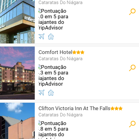
Cataratas Do Niágara
Comfort Hotel
Cataratas Do Niágara
Clifton Victoria Inn At The Falls
Cataratas Do Niágara