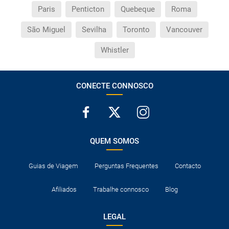
Paris
Penticton
Quebeque
Roma
São Miguel
Sevilha
Toronto
Vancouver
Whistler
CONECTE CONNOSCO
QUEM SOMOS
Guias de Viagem
Perguntas Frequentes
Contacto
Afiliados
Trabalhe connosco
Blog
LEGAL