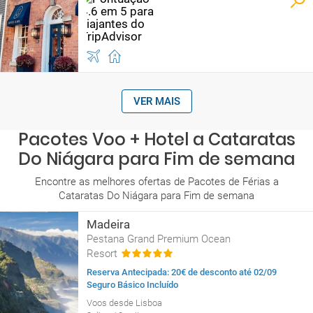
VER MAIS
Pacotes Voo + Hotel a Cataratas
Do Niágara para Fim de semana
Encontre as melhores ofertas de Pacotes de Férias a
Cataratas Do Niágara para Fim de semana
Madeira
Pestana Grand Premium Ocean
Resort
Reserva Antecipada: 20€ de desconto até 02/09
Seguro Básico Incluído
Voos desde Lisboa